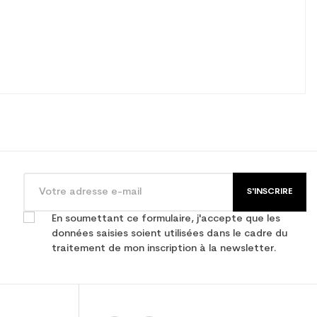
S'INSCRIRE
En soumettant ce formulaire, j'accepte que les
données saisies soient utilisées dans le cadre du
traitement de mon inscription à la newsletter.
ulte loisir