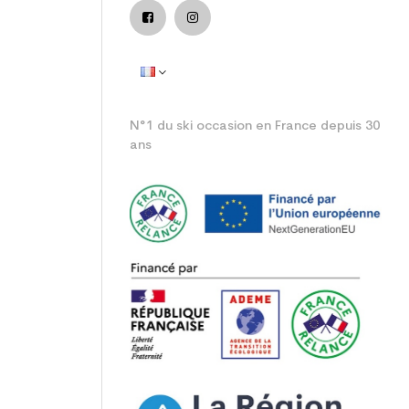
N°1 du ski occasion en France depuis 30
ans