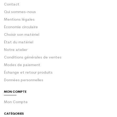
Contact
Qui sommes-nous
Mentions légales
Économie circulaire
Choisir son matériel
État du matériel
Notre atelier
Conditions générales de ventes
Modes de paiement
Échange et retour produits
Données personnelles
MON COMPTE
Mon Compte
CATÉGORIES