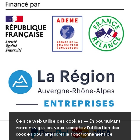
Ce site web utilise des cookies — En poursuivant
votre navigation, vous acceptez l'utilisation des
cookies pour améliorer le fonctionnement de