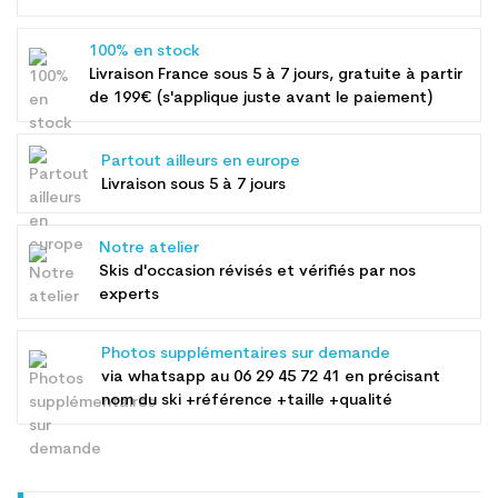
100% en stock
Livraison France sous 5 à 7 jours, gratuite à partir
de 199€ (s'applique juste avant le paiement)
Partout ailleurs en europe
Livraison sous 5 à 7 jours
Notre atelier
Skis d'occasion révisés et vérifiés par nos
experts
Photos supplémentaires sur demande
via whatsapp au
06 29 45 72 41
en précisant
nom du ski +référence +taille +qualité