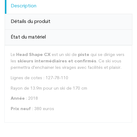
Description
Détails du produit
État du matériel
Le
Head Shape CX
est un ski de
piste
qui se dirige vers
les
skieurs intermédiaires et confirmés
. Ce ski vous
permettra d'enchainer les virages avec facilités et plaisir.
Lignes de cotes : 127-78-110
Rayon de 13.9m pour un ski de 170 cm
Année
: 2018
Prix neuf
: 380 euros