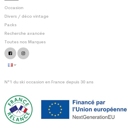
Occasion
Divers / déco vintage
Packs
Recherche avancée
Toutes nos Marques
N°1 du ski occasion en France depuis 30 ans