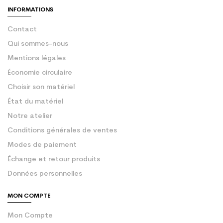
INFORMATIONS
Contact
Qui sommes-nous
Mentions légales
Économie circulaire
Choisir son matériel
État du matériel
Notre atelier
Conditions générales de ventes
Modes de paiement
Échange et retour produits
Données personnelles
MON COMPTE
Mon Compte