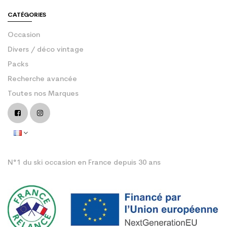
CATÉGORIES
Occasion
Divers / déco vintage
Packs
Recherche avancée
Toutes nos Marques
N°1 du ski occasion en France depuis 30 ans