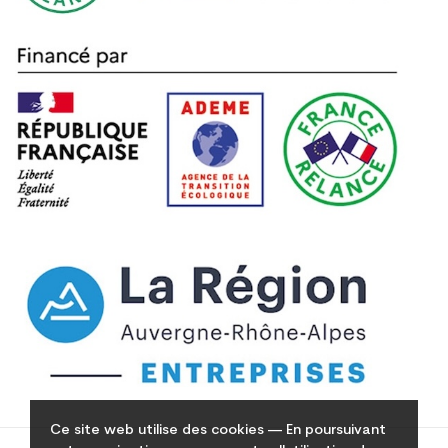
Ce site web utilise des cookies — En poursuivant