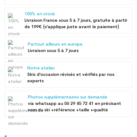
100% en stock
Livraison France sous 5 à 7 jours, gratuite à partir
de 199€ (s'applique juste avant le paiement)
Partout ailleurs en europe
Livraison sous 5 à 7 jours
Notre atelier
Skis d'occasion révisés et vérifiés par nos
experts
Photos supplémentaires sur demande
via whatsapp au
06 29 45 72 41
en précisant
nom du ski +référence +taille +qualité