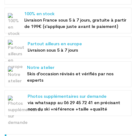
100% en stock
Livraison France sous 5 à 7 jours, gratuite à partir
de 199€ (s'applique juste avant le paiement)
Partout ailleurs en europe
Livraison sous 5 à 7 jours
Notre atelier
Skis d'occasion révisés et vérifiés par nos
experts
Photos supplémentaires sur demande
via whatsapp au
06 29 45 72 41
en précisant
nom du ski +référence +taille +qualité