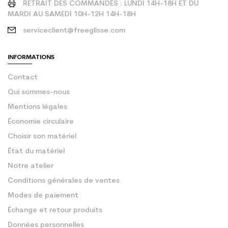
RETRAIT DES COMMANDES : LUNDI 14H-18H ET DU
MARDI AU SAMEDI 10H-12H 14H-18H
serviceclient@freeglisse.com
INFORMATIONS
Contact
Qui sommes-nous
Mentions légales
Économie circulaire
Choisir son matériel
État du matériel
Notre atelier
Conditions générales de ventes
Modes de paiement
Échange et retour produits
Données personnelles