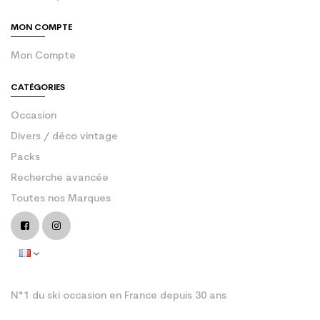
MON COMPTE
Mon Compte
CATÉGORIES
Occasion
Divers / déco vintage
Packs
Recherche avancée
Toutes nos Marques
N°1 du ski occasion en France depuis 30 ans