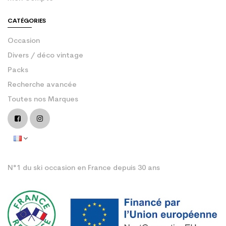
CATÉGORIES
Occasion
Divers / déco vintage
Packs
Recherche avancée
Toutes nos Marques
N°1 du ski occasion en France depuis 30 ans