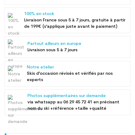
100% en stock
Livraison France sous 5 à 7 jours, gratuite à partir
de 199€ (s'applique juste avant le paiement)
Partout ailleurs en europe
Livraison sous 5 à 7 jours
Notre atelier
Skis d'occasion révisés et vérifiés par nos
experts
Photos supplémentaires sur demande
via whatsapp au
06 29 45 72 41
en précisant
nom du ski +référence +taille +qualité