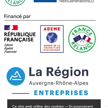
Ce site web utilise des cookies — En poursuivant