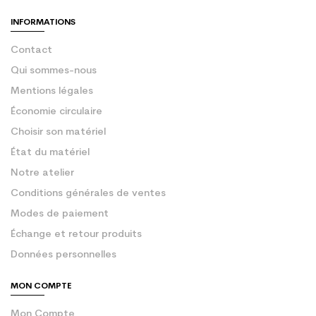
INFORMATIONS
Contact
Qui sommes-nous
Mentions légales
Économie circulaire
Choisir son matériel
État du matériel
Notre atelier
Conditions générales de ventes
Modes de paiement
Échange et retour produits
Données personnelles
MON COMPTE
Mon Compte