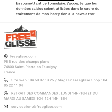
En soumettant ce formulaire, j'accepte que les
données saisies soient utilisées dans le cadre du
traitement de mon inscription à la newsletter.
Freeglisse.com
98 B rue des champs plans
74800 Saint-Pierre en Faucigny
France
Site web : 04 50 07 13 25 / Magasin Freeglisse Shop : 04
85 22 11 04
RETRAIT DES COMMANDES : LUNDI 14H-18H ET DU
MARDI AU SAMEDI 10H-12H 14H-18H
serviceclient@freeglisse.com