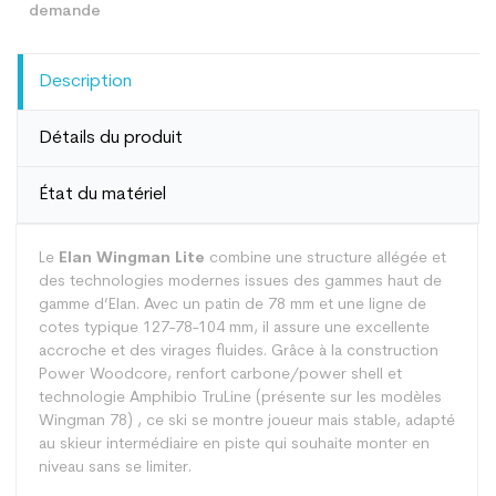
Description
Détails du produit
État du matériel
Le
Elan Wingman Lite
combine une structure allégée et
des technologies modernes issues des gammes haut de
gamme d’Elan. Avec un patin de 78 mm et une ligne de
cotes typique 127-78-104 mm, il assure une excellente
accroche et des virages fluides. Grâce à la construction
Power Woodcore, renfort carbone/power shell et
technologie Amphibio TruLine (présente sur les modèles
Wingman 78) , ce ski se montre joueur mais stable, adapté
au skieur intermédiaire en piste qui souhaite monter en
niveau sans se limiter.