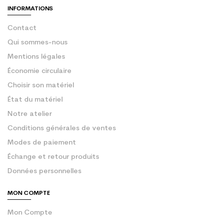
INFORMATIONS
Contact
Qui sommes-nous
Mentions légales
Économie circulaire
Choisir son matériel
État du matériel
Notre atelier
Conditions générales de ventes
Modes de paiement
Échange et retour produits
Données personnelles
MON COMPTE
Mon Compte