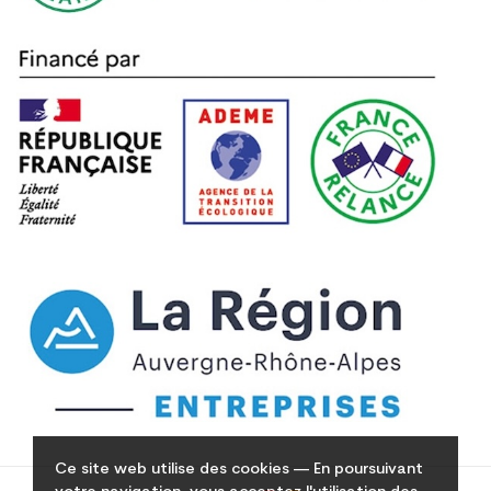
Ce site web utilise des cookies — En poursuivant