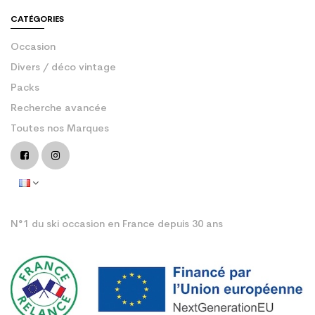
CATÉGORIES
Occasion
Divers / déco vintage
Packs
Recherche avancée
Toutes nos Marques
N°1 du ski occasion en France depuis 30 ans