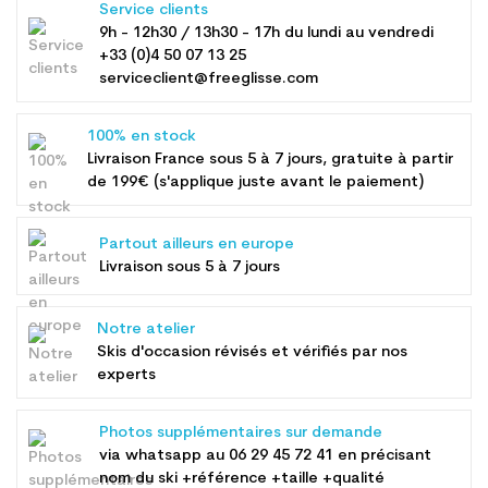
Service clients
9h - 12h30 / 13h30 - 17h du lundi au vendredi
+33 (0)4 50 07 13 25
serviceclient@freeglisse.com
100% en stock
Livraison France sous 5 à 7 jours, gratuite à partir
de 199€ (s'applique juste avant le paiement)
Partout ailleurs en europe
Livraison sous 5 à 7 jours
Notre atelier
Skis d'occasion révisés et vérifiés par nos
experts
Photos supplémentaires sur demande
via whatsapp au
06 29 45 72 41
en précisant
nom du ski +référence +taille +qualité