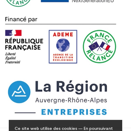
Ce site web utilise des cookies — En poursuivant