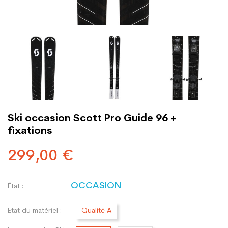
Ski occasion Scott Pro Guide 96 +
fixations
299,00 €
OCCASION
État :
Etat du matériel :
Qualité A