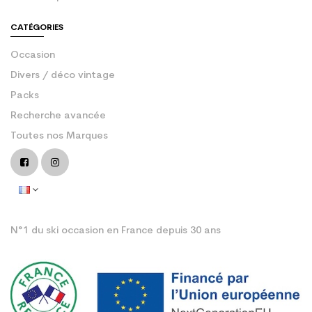
CATÉGORIES
Occasion
Divers / déco vintage
Packs
Recherche avancée
Toutes nos Marques
N°1 du ski occasion en France depuis 30 ans