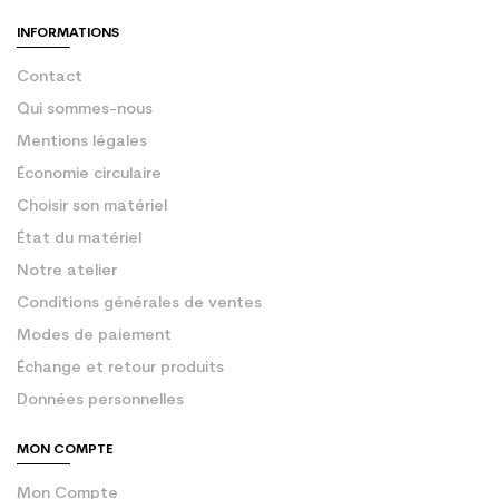
INFORMATIONS
Contact
Qui sommes-nous
Mentions légales
Économie circulaire
Choisir son matériel
État du matériel
Notre atelier
Conditions générales de ventes
Modes de paiement
Échange et retour produits
Données personnelles
MON COMPTE
Mon Compte