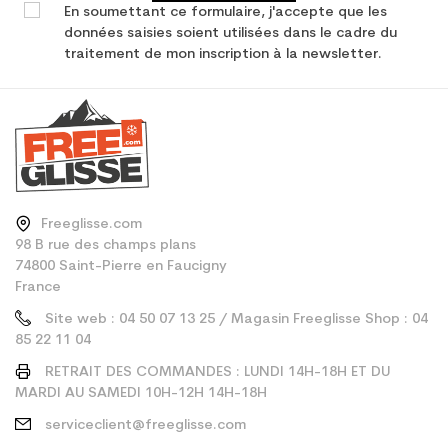
En soumettant ce formulaire, j'accepte que les
données saisies soient utilisées dans le cadre du
traitement de mon inscription à la newsletter.
Freeglisse.com
98 B rue des champs plans
74800 Saint-Pierre en Faucigny
France
Site web : 04 50 07 13 25 / Magasin Freeglisse Shop : 04
85 22 11 04
RETRAIT DES COMMANDES : LUNDI 14H-18H ET DU
MARDI AU SAMEDI 10H-12H 14H-18H
serviceclient@freeglisse.com