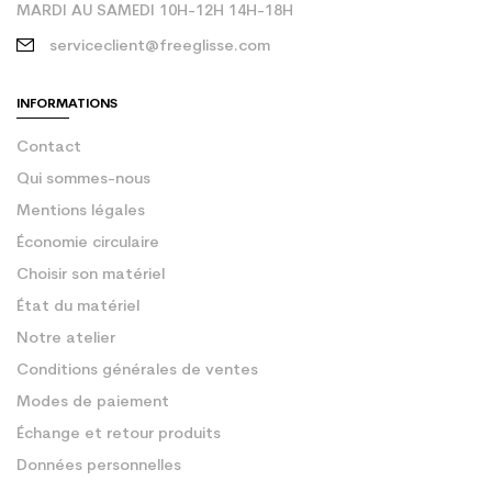
MARDI AU SAMEDI 10H-12H 14H-18H
serviceclient@freeglisse.com
INFORMATIONS
Contact
Qui sommes-nous
Mentions légales
Économie circulaire
Choisir son matériel
État du matériel
Notre atelier
Conditions générales de ventes
Modes de paiement
Échange et retour produits
Données personnelles