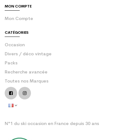
MON COMPTE
Mon Compte
CATÉGORIES
Occasion
Divers / déco vintage
Packs
Recherche avancée
Toutes nos Marques
N°1 du ski occasion en France depuis 30 ans