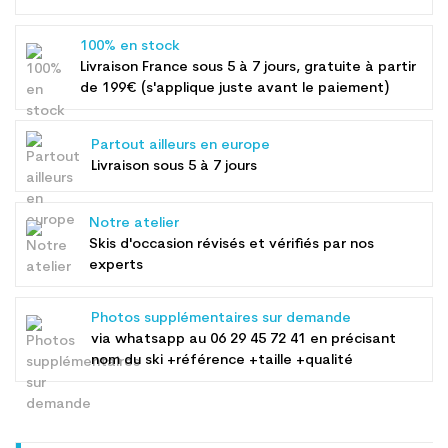
100% en stock
Livraison France sous 5 à 7 jours, gratuite à partir
de 199€ (s'applique juste avant le paiement)
Partout ailleurs en europe
Livraison sous 5 à 7 jours
Notre atelier
Skis d'occasion révisés et vérifiés par nos
experts
Photos supplémentaires sur demande
via whatsapp au
06 29 45 72 41
en précisant
nom du ski +référence +taille +qualité