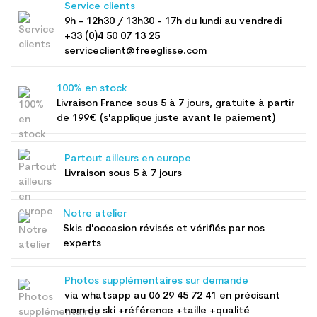
Service clients
9h - 12h30 / 13h30 - 17h du lundi au vendredi
+33 (0)4 50 07 13 25
serviceclient@freeglisse.com
100% en stock
Livraison France sous 5 à 7 jours, gratuite à partir
de 199€ (s'applique juste avant le paiement)
Partout ailleurs en europe
Livraison sous 5 à 7 jours
Notre atelier
Skis d'occasion révisés et vérifiés par nos
experts
Photos supplémentaires sur demande
via whatsapp au
06 29 45 72 41
en précisant
nom du ski +référence +taille +qualité