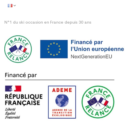
N°1 du ski occasion en France depuis 30 ans