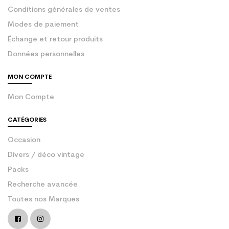
Conditions générales de ventes
Modes de paiement
Échange et retour produits
Données personnelles
MON COMPTE
Mon Compte
CATÉGORIES
Occasion
Divers / déco vintage
Packs
Recherche avancée
Toutes nos Marques