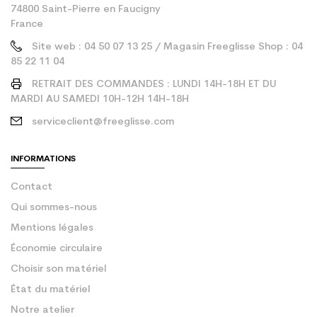
74800 Saint-Pierre en Faucigny
France
Site web : 04 50 07 13 25 / Magasin Freeglisse Shop : 04
85 22 11 04
RETRAIT DES COMMANDES : LUNDI 14H-18H ET DU
MARDI AU SAMEDI 10H-12H 14H-18H
serviceclient@freeglisse.com
INFORMATIONS
Contact
Qui sommes-nous
Mentions légales
Économie circulaire
Choisir son matériel
État du matériel
Notre atelier