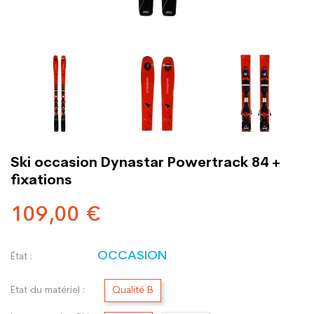
Ski occasion Dynastar Powertrack 84 +
fixations
109,00 €
OCCASION
État :
Etat du matériel :
Qualité B