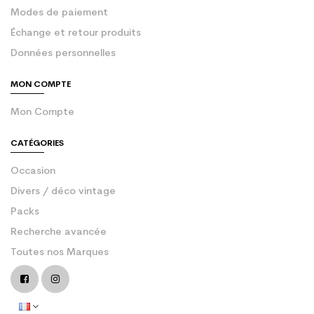
Modes de paiement
Échange et retour produits
Données personnelles
MON COMPTE
Mon Compte
CATÉGORIES
Occasion
Divers / déco vintage
Packs
Recherche avancée
Toutes nos Marques