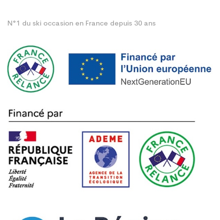
N°1 du ski occasion en France depuis 30 ans