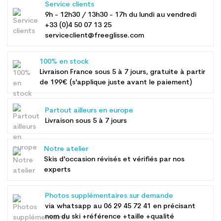
Service clients
9h - 12h30 / 13h30 - 17h du lundi au vendredi
+33 (0)4 50 07 13 25
serviceclient@freeglisse.com
100% en stock
Livraison France sous 5 à 7 jours, gratuite à partir
de 199€ (s'applique juste avant le paiement)
Partout ailleurs en europe
Livraison sous 5 à 7 jours
Notre atelier
Skis d'occasion révisés et vérifiés par nos
experts
Photos supplémentaires sur demande
via whatsapp au
06 29 45 72 41
en précisant
nom du ski +référence +taille +qualité