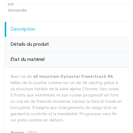
Description
Détails du produit
État du matériel
Avec ce ski
all mountain Dynastar Powertrack 84
,
taillez de la courbe comme sur un ski de carving grâce à
sa structure héritée de la série alpine Chrome. Ses cotes
5 Points aux extrémités et son rocker progressif en font
un vrai ski de freeride moderne. Laissez le faire le travail en
hors-piste. S'adapte aux changements de neige tout en
gardant le contrôle et la maniabilité. Progressez sans fin
sur piste comme en dehors.
Année
: 2016