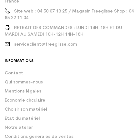
France
Site web : 04 50 07 13 25 / Magasin Freeglisse Shop : 04
85 22 11 04
RETRAIT DES COMMANDES : LUNDI 14H-18H ET DU
MARDI AU SAMEDI 10H-12H 14H-18H
serviceclient@freeglisse.com
INFORMATIONS
Contact
Qui sommes-nous
Mentions légales
Économie circulaire
Choisir son matériel
État du matériel
Notre atelier
Conditions générales de ventes