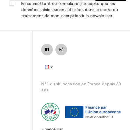
En soumettant ce formulaire, j'accepte que les
données saisies soient utilisées dans le cadre du
traitement de mon inscription à la newsletter.
dulte all mountain
N°1 du ski occasion en France depuis 30
ans