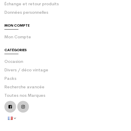
Échange et retour produits
Données personnelles
MON COMPTE
Mon Compte
CATÉGORIES
Occasion
Divers / déco vintage
Packs
Recherche avancée
Toutes nos Marques