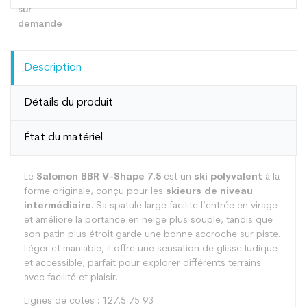
Description
Détails du produit
État du matériel
Le
Salomon BBR V-Shape 7.5
est un
ski polyvalent
à la
forme originale, conçu pour les
skieurs de niveau
intermédiaire
. Sa spatule large facilite l’entrée en virage
et améliore la portance en neige plus souple, tandis que
son patin plus étroit garde une bonne accroche sur piste.
Léger et maniable, il offre une sensation de glisse ludique
et accessible, parfait pour explorer différents terrains
avec facilité et plaisir.
Lignes de cotes : 127.5 75 93