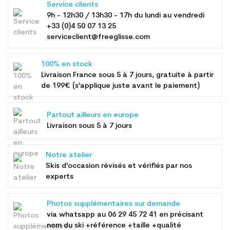
Service clients
9h - 12h30 / 13h30 - 17h du lundi au vendredi
+33 (0)4 50 07 13 25
serviceclient@freeglisse.com
100% en stock
Livraison France sous 5 à 7 jours, gratuite à partir
de 199€ (s'applique juste avant le paiement)
Partout ailleurs en europe
Livraison sous 5 à 7 jours
Notre atelier
Skis d'occasion révisés et vérifiés par nos
experts
Photos supplémentaires sur demande
via whatsapp au
06 29 45 72 41
en précisant
nom du ski +référence +taille +qualité