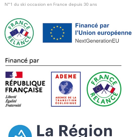
N°1 du ski occasion en France depuis 30 ans