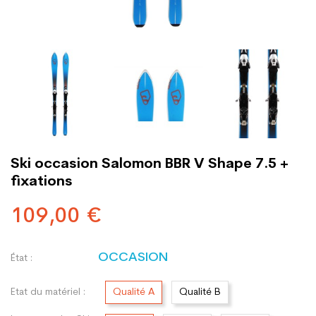
Ski occasion Salomon BBR V Shape 7.5 +
fixations
109,00 €
OCCASION
État :
Etat du matériel :
Qualité A
Qualité B