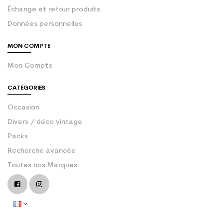
Échange et retour produits
Données personnelles
MON COMPTE
Mon Compte
CATÉGORIES
Occasion
Divers / déco vintage
Packs
Recherche avancée
Toutes nos Marques