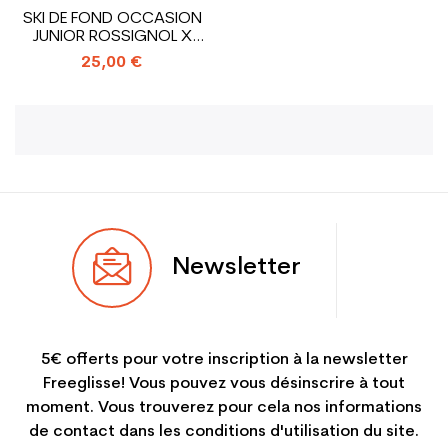
SKI DE FOND OCCASION
JUNIOR ROSSIGNOL X
TOUR VENTURE...
25,00 €
Newsletter
5€ offerts pour votre inscription à la newsletter
Freeglisse! Vous pouvez vous désinscrire à tout
moment. Vous trouverez pour cela nos informations
de contact dans les conditions d'utilisation du site.