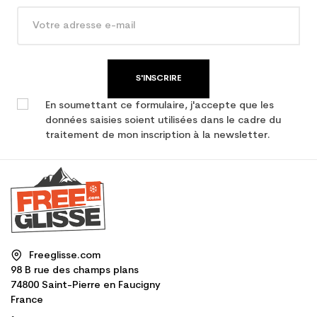
S'INSCRIRE
En soumettant ce formulaire, j'accepte que les
données saisies soient utilisées dans le cadre du
traitement de mon inscription à la newsletter.
Freeglisse.com
98 B rue des champs plans
74800 Saint-Pierre en Faucigny
France