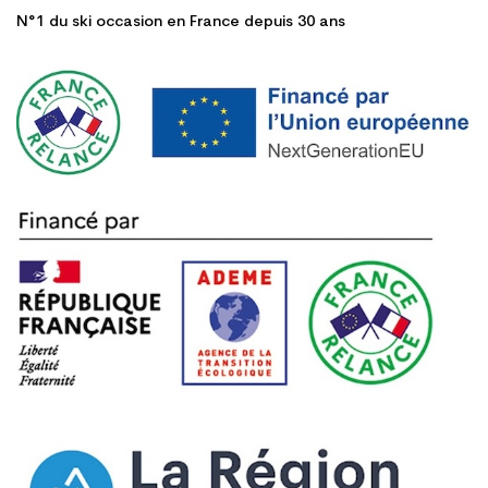
N°1 du ski occasion en France depuis 30 ans