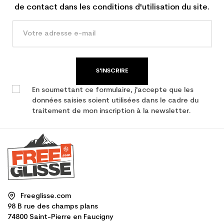
de contact dans les conditions d'utilisation du site.
S'INSCRIRE
En soumettant ce formulaire, j'accepte que les
données saisies soient utilisées dans le cadre du
traitement de mon inscription à la newsletter.
Freeglisse.com
98 B rue des champs plans
74800 Saint-Pierre en Faucigny