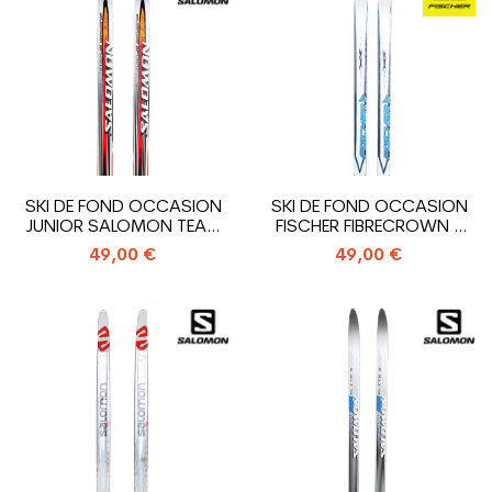
SKI DE FOND OCCASION
SKI DE FOND OCCASION
JUNIOR SALOMON TEAM
FISCHER FIBRECROWN +
JUNIOR...
FIXATION...
49,00 €
49,00 €