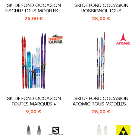
SKI DE FOND OCCASION
SKI DE FOND OCCASION
FISCHER TOUS MODÈLES +
ROSSIGNOL TOUS
FIXATION...
MODÈLES +...
25,00 €
25,00 €
SKI DE FOND OCCASION
SKI DE FOND OCCASION
TOUTES MARQUES +
ATOMIC TOUS MODÈLES +
FIXATION...
FIXATION...
9,00 €
25,00 €