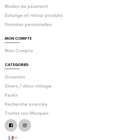
Modes de paiement
Échange et retour produits
Données personnelles
MON COMPTE
Mon Compte
CATÉGORIES
Occasion
Divers / déco vintage
Packs
Recherche avancée
Toutes nos Marques