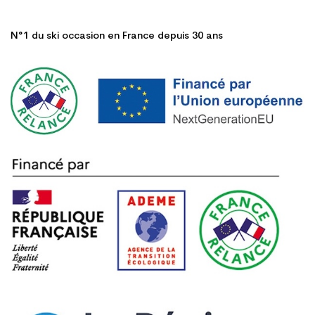
N°1 du ski occasion en France depuis 30 ans