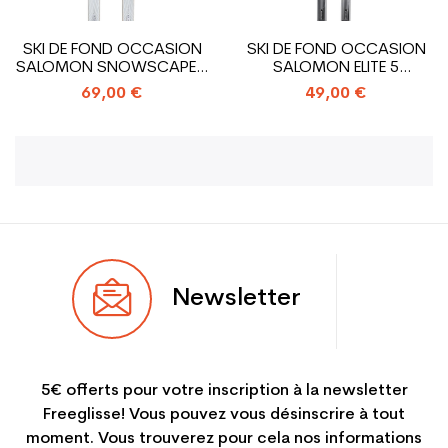
SKI DE FOND OCCASION
SKI DE FOND OCCASION
SALOMON SNOWSCAPE 9
SALOMON ELITE 5
+ FIXATION...
CONTAGRIP +...
69,00 €
49,00 €
Newsletter
5€ offerts pour votre inscription à la newsletter
Freeglisse! Vous pouvez vous désinscrire à tout
moment. Vous trouverez pour cela nos informations