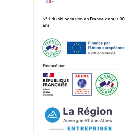
N°1 du ski occasion en France depuis 30
ans