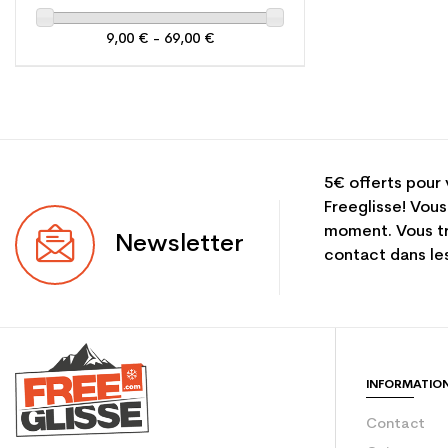
9,00 € - 69,00 €
5€ offerts pour 
Freeglisse! Vous
moment. Vous tr
Newsletter
contact dans les
INFORMATIO
Contact