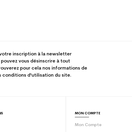
votre inscription à la newsletter
 pouvez vous désinscrire à tout
ouverez pour cela nos informations de
 conditions d'utilisation du site.
NS
MON COMPTE
Mon Compte