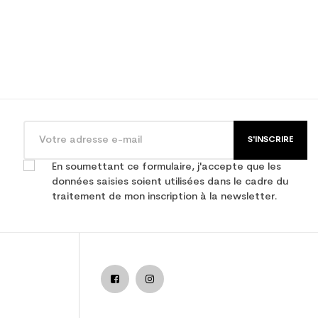
S'INSCRIRE
En soumettant ce formulaire, j'accepte que les
données saisies soient utilisées dans le cadre du
traitement de mon inscription à la newsletter.