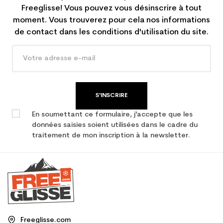
Freeglisse! Vous pouvez vous désinscrire à tout
moment. Vous trouverez pour cela nos informations
de contact dans les conditions d'utilisation du site.
S'INSCRIRE
En soumettant ce formulaire, j'accepte que les
données saisies soient utilisées dans le cadre du
traitement de mon inscription à la newsletter.
Freeglisse.com