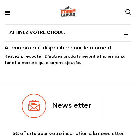
AFFINEZ VOTRE CHOIX :
Aucun produit disponible pour le moment
Restez à l'écoute ! D'autres produits seront affichés ici au
fur et à mesure qu'ils seront ajoutés.
Newsletter
5€ offerts pour votre inscription à la newsletter