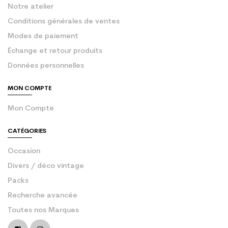
Notre atelier
Conditions générales de ventes
Modes de paiement
Échange et retour produits
Données personnelles
MON COMPTE
Mon Compte
CATÉGORIES
Occasion
Divers / déco vintage
Packs
Recherche avancée
Toutes nos Marques