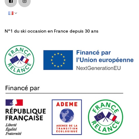
N°1 du ski occasion en France depuis 30 ans