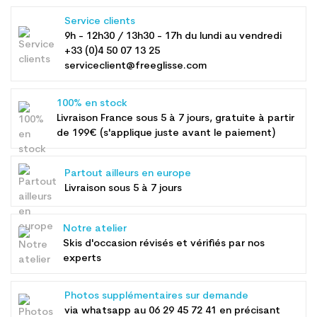
Service clients
9h - 12h30 / 13h30 - 17h du lundi au vendredi
+33 (0)4 50 07 13 25
serviceclient@freeglisse.com
100% en stock
Livraison France sous 5 à 7 jours, gratuite à partir
de 199€ (s'applique juste avant le paiement)
Partout ailleurs en europe
Livraison sous 5 à 7 jours
Notre atelier
Skis d'occasion révisés et vérifiés par nos
experts
Photos supplémentaires sur demande
via whatsapp au
06 29 45 72 41
en précisant