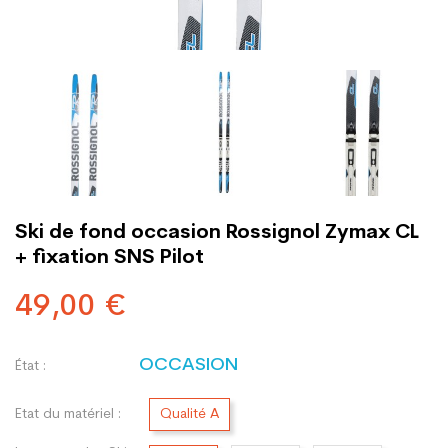
Ski de fond occasion Rossignol Zymax CL
+ fixation SNS Pilot
49,00 €
OCCASION
État :
Etat du matériel :
Qualité A