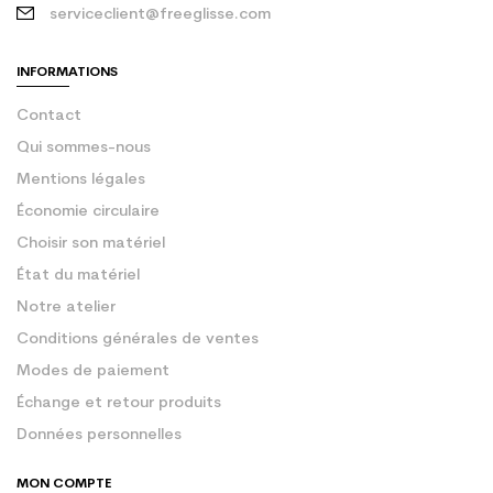
serviceclient@freeglisse.com
INFORMATIONS
Contact
Qui sommes-nous
Mentions légales
Économie circulaire
Choisir son matériel
État du matériel
Notre atelier
Conditions générales de ventes
Modes de paiement
Échange et retour produits
Données personnelles
MON COMPTE