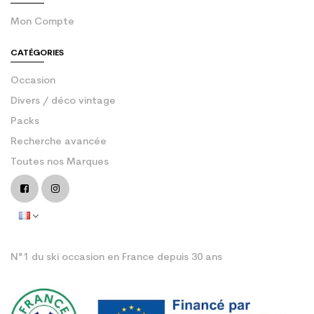
Mon Compte
CATÉGORIES
Occasion
Divers / déco vintage
Packs
Recherche avancée
Toutes nos Marques
N°1 du ski occasion en France depuis 30 ans