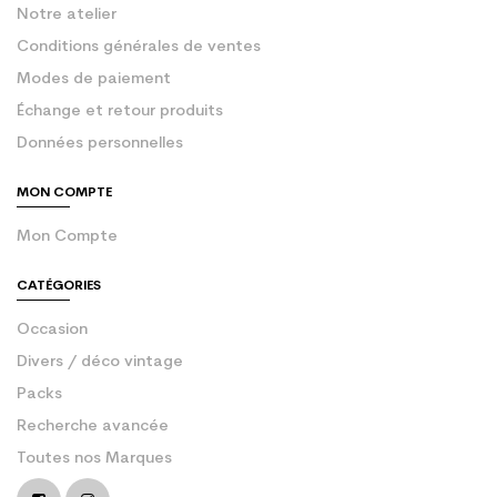
Notre atelier
Conditions générales de ventes
Modes de paiement
Échange et retour produits
Données personnelles
MON COMPTE
Mon Compte
CATÉGORIES
Occasion
Divers / déco vintage
Packs
Recherche avancée
Toutes nos Marques