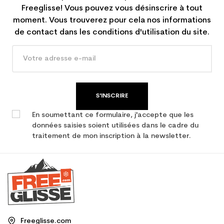
Freeglisse! Vous pouvez vous désinscrire à tout
moment. Vous trouverez pour cela nos informations
de contact dans les conditions d'utilisation du site.
S'INSCRIRE
En soumettant ce formulaire, j'accepte que les
données saisies soient utilisées dans le cadre du
traitement de mon inscription à la newsletter.
Freeglisse.com