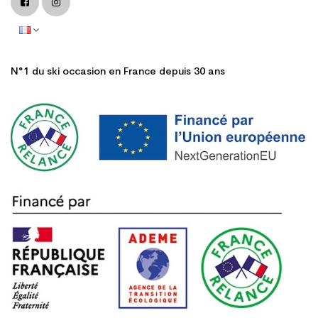
N°1 du ski occasion en France depuis 30 ans