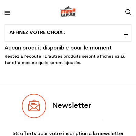
AFFINEZ VOTRE CHOIX :
Aucun produit disponible pour le moment
Restez à l'écoute ! D'autres produits seront affichés ici au
fur et à mesure qu'ils seront ajoutés.
Newsletter
5€ offerts pour votre inscription à la newsletter