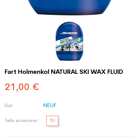
Fart Holmenkol NATURAL SKI WAX FLUID
21,00 €
NEUF
État :
Taille accesoires :
TU