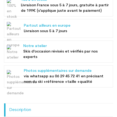
Livraison France sous 5 à 7 jours, gratuite à partir
de 199€ (s'applique juste avant le paiement)
Partout ailleurs en europe
Livraison sous 5 à 7 jours
Notre atelier
Skis d'occasion révisés et vérifiés par nos
experts
Photos supplémentaires sur demande
via whatsapp au
06 29 45 72 41
en précisant
nom du ski +référence +taille +qualité
Description