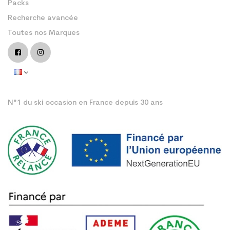
Packs
Recherche avancée
Toutes nos Marques
N°1 du ski occasion en France depuis 30 ans