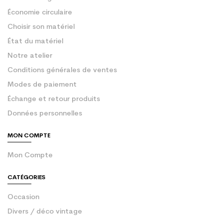
Économie circulaire
Choisir son matériel
État du matériel
Notre atelier
Conditions générales de ventes
Modes de paiement
Échange et retour produits
Données personnelles
MON COMPTE
Mon Compte
CATÉGORIES
Occasion
Divers / déco vintage