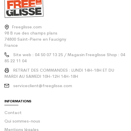
Freeglisse.com
98 B rue des champs plans
74800 Saint-Pierre en Faucigny
France
Site web : 04 50 07 13 25 / Magasin Freeglisse Shop : 04
85 22 11 04
RETRAIT DES COMMANDES : LUNDI 14H-18H ET DU
MARDI AU SAMEDI 10H-12H 14H-18H
serviceclient@freeglisse.com
INFORMATIONS
Contact
Qui sommes-nous
Mentions légales