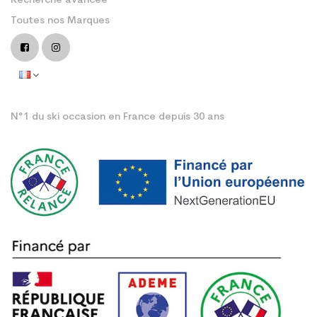
Recherche avancée
Toutes nos Marques
N°1 du ski occasion en France depuis 30 ans