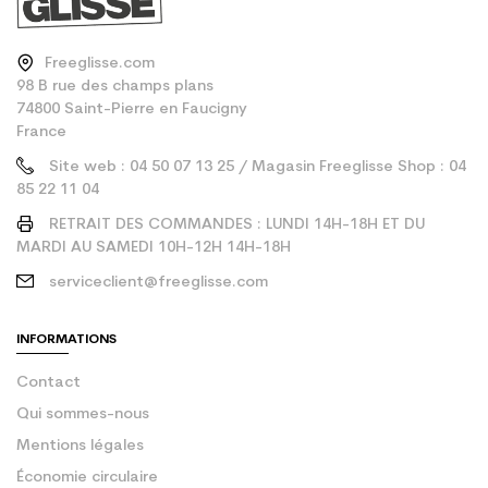
Freeglisse.com
98 B rue des champs plans
74800 Saint-Pierre en Faucigny
France
Site web : 04 50 07 13 25 / Magasin Freeglisse Shop : 04
85 22 11 04
RETRAIT DES COMMANDES : LUNDI 14H-18H ET DU
MARDI AU SAMEDI 10H-12H 14H-18H
serviceclient@freeglisse.com
INFORMATIONS
Contact
Qui sommes-nous
Mentions légales
Économie circulaire