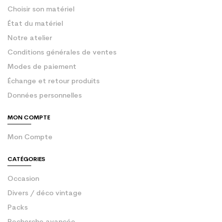
Choisir son matériel
État du matériel
Notre atelier
Conditions générales de ventes
Modes de paiement
Échange et retour produits
Données personnelles
MON COMPTE
Mon Compte
CATÉGORIES
Occasion
Divers / déco vintage
Packs