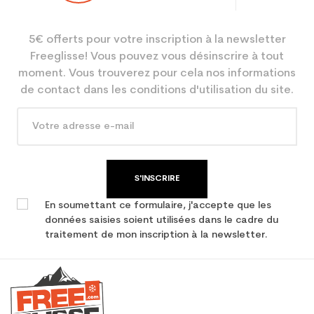
5€ offerts pour votre inscription à la newsletter
Freeglisse! Vous pouvez vous désinscrire à tout
moment. Vous trouverez pour cela nos informations
de contact dans les conditions d'utilisation du site.
S'INSCRIRE
En soumettant ce formulaire, j'accepte que les
données saisies soient utilisées dans le cadre du
traitement de mon inscription à la newsletter.