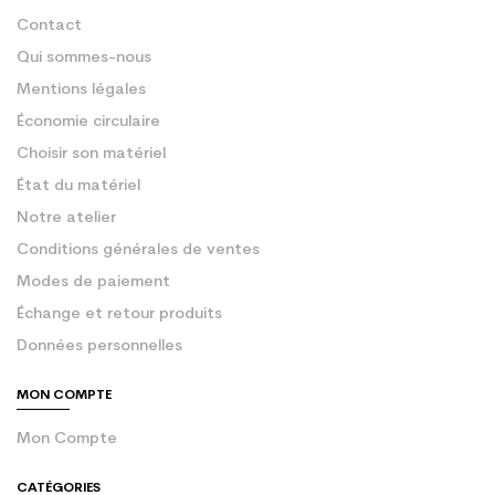
Contact
Qui sommes-nous
Mentions légales
Économie circulaire
Choisir son matériel
État du matériel
Notre atelier
Conditions générales de ventes
Modes de paiement
Échange et retour produits
Données personnelles
MON COMPTE
Mon Compte
CATÉGORIES