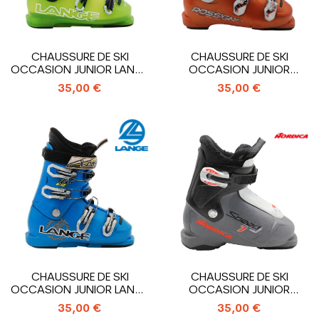
CHAUSSURE DE SKI
CHAUSSURE DE SKI
OCCASION JUNIOR LANGE
OCCASION JUNIOR
RSJ 60R_4...
ROSSIGNOL RADICAL...
35,00 €
35,00 €
CHAUSSURE DE SKI
CHAUSSURE DE SKI
OCCASION JUNIOR LANGE
OCCASION JUNIOR
RSJ 60R_4...
NORDICA...
35,00 €
35,00 €