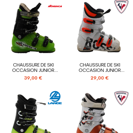
CHAUSSURE DE SKI
CHAUSSURE DE SKI
OCCASION JUNIOR
OCCASION JUNIOR
NORDICA PATRON...
ROSSIGNOL HERO J4_4...
39,00 €
29,00 €