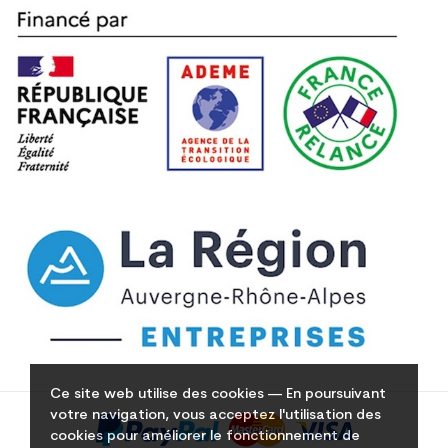
Ce site web utilise des cookies — En poursuivant
votre navigation, vous acceptez l'utilisation des
cookies pour améliorer le fonctionnement de