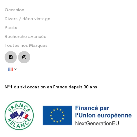
Occasion
Divers / déco vintage
Packs
Recherche avancée
Toutes nos Marques
N°1 du ski occasion en France depuis 30 ans