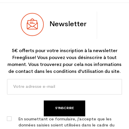
Newsletter
5€ offerts pour votre inscription à la newsletter
Freeglisse! Vous pouvez vous désinscrire à tout
moment. Vous trouverez pour cela nos informations
de contact dans les conditions d'utilisation du site.
S'INSCRIRE
En soumettant ce formulaire, j'accepte que les
données saisies soient utilisées dans le cadre du