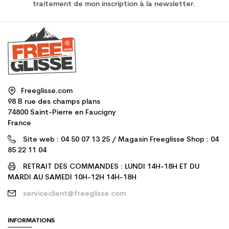
traitement de mon inscription à la newsletter.
Freeglisse.com
98 B rue des champs plans
74800 Saint-Pierre en Faucigny
France
Site web : 04 50 07 13 25 / Magasin Freeglisse Shop : 04
85 22 11 04
RETRAIT DES COMMANDES : LUNDI 14H-18H ET DU
MARDI AU SAMEDI 10H-12H 14H-18H
serviceclient@freeglisse.com
INFORMATIONS