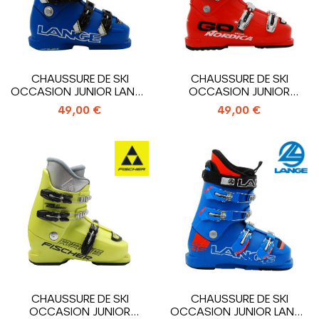
CHAUSSURE DE SKI
CHAUSSURE DE SKI
OCCASION JUNIOR LANGE
OCCASION JUNIOR
RS 90 SC_4...
NORDICA GPX TEAM_4...
49,00 €
49,00 €
CHAUSSURE DE SKI
CHAUSSURE DE SKI
OCCASION JUNIOR
OCCASION JUNIOR LANGE