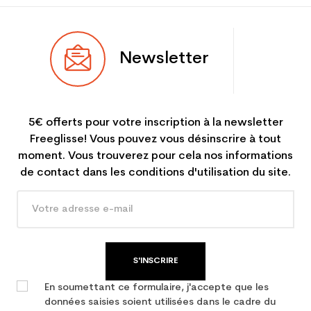
Newsletter
5€ offerts pour votre inscription à la newsletter
Freeglisse! Vous pouvez vous désinscrire à tout
moment. Vous trouverez pour cela nos informations
de contact dans les conditions d'utilisation du site.
S'INSCRIRE
En soumettant ce formulaire, j'accepte que les
données saisies soient utilisées dans le cadre du