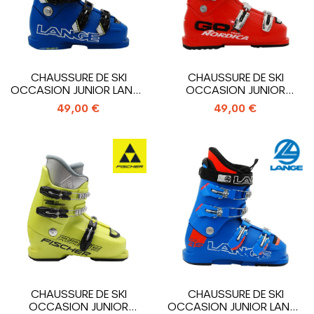
CHAUSSURE DE SKI
CHAUSSURE DE SKI
OCCASION JUNIOR LANGE
OCCASION JUNIOR
RS 90 SC_4...
NORDICA GPX TEAM_4...
49,00 €
49,00 €
CHAUSSURE DE SKI
CHAUSSURE DE SKI
OCCASION JUNIOR
OCCASION JUNIOR LANGE