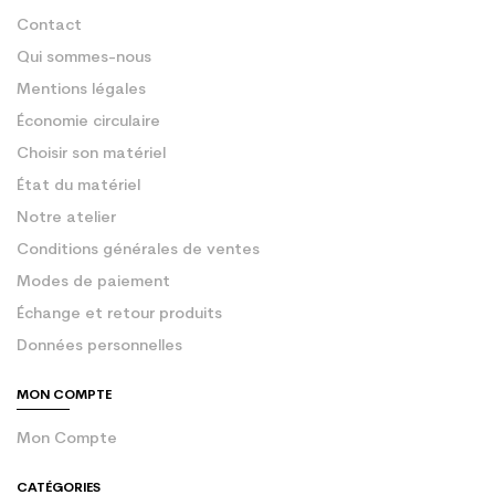
Contact
Qui sommes-nous
Mentions légales
Économie circulaire
Choisir son matériel
État du matériel
Notre atelier
Conditions générales de ventes
Modes de paiement
Échange et retour produits
Données personnelles
MON COMPTE
Mon Compte
CATÉGORIES