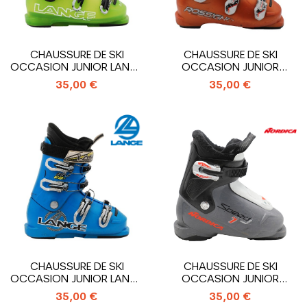
CHAUSSURE DE SKI
CHAUSSURE DE SKI
OCCASION JUNIOR LANGE
OCCASION JUNIOR
RSJ 60R_4...
ROSSIGNOL RADICAL...
35,00 €
35,00 €
CHAUSSURE DE SKI
CHAUSSURE DE SKI
OCCASION JUNIOR LANGE
OCCASION JUNIOR
RSJ 60R_4...
NORDICA...
35,00 €
35,00 €