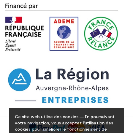
Ce site web utilise des cookies — En poursuivant
votre navigation, vous acceptez l'utilisation des
cookies pour améliorer le fonctionnement de