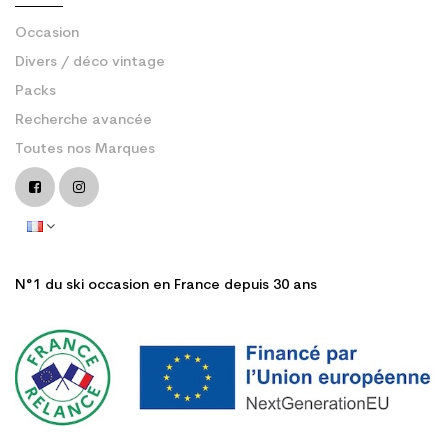
Occasion
Divers / déco vintage
Packs
Recherche avancée
Toutes nos Marques
N°1 du ski occasion en France depuis 30 ans