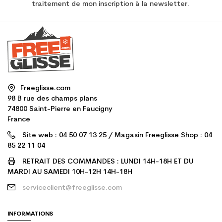
traitement de mon inscription à la newsletter.
Freeglisse.com
98 B rue des champs plans
74800 Saint-Pierre en Faucigny
France
Site web : 04 50 07 13 25 / Magasin Freeglisse Shop : 04
85 22 11 04
RETRAIT DES COMMANDES : LUNDI 14H-18H ET DU
MARDI AU SAMEDI 10H-12H 14H-18H
serviceclient@freeglisse.com
INFORMATIONS