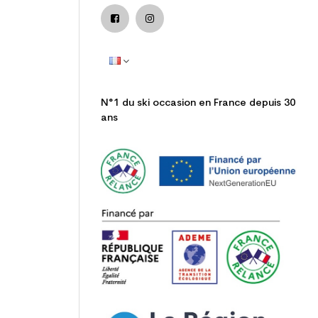
N°1 du ski occasion en France depuis 30
ans