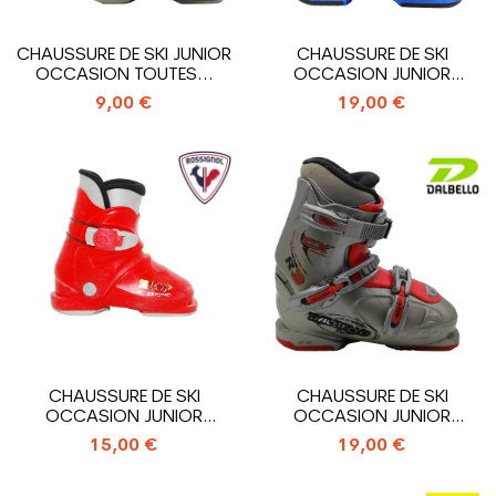
CHAUSSURE DE SKI JUNIOR
CHAUSSURE DE SKI
OCCASION TOUTES...
OCCASION JUNIOR
SALOMON T1_1 CROCHET
9,00 €
19,00 €
CHAUSSURE DE SKI
CHAUSSURE DE SKI
OCCASION JUNIOR
OCCASION JUNIOR
ROSSIGNOL MINI R...
DALBELLO CXR3_3...
15,00 €
19,00 €