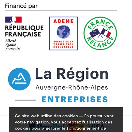
Ce site web utilise des cookies — En poursuivant
votre navigation, vous acceptez l'utilisation des
cookies pour améliorer le fonctionnement de