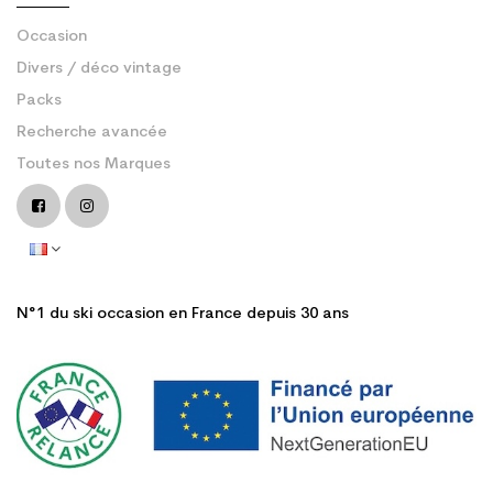
Occasion
Divers / déco vintage
Packs
Recherche avancée
Toutes nos Marques
N°1 du ski occasion en France depuis 30 ans