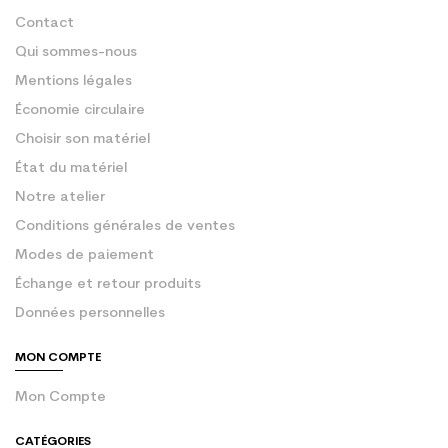
Contact
Qui sommes-nous
Mentions légales
Économie circulaire
Choisir son matériel
État du matériel
Notre atelier
Conditions générales de ventes
Modes de paiement
Échange et retour produits
Données personnelles
MON COMPTE
Mon Compte
CATÉGORIES