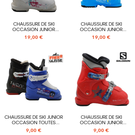
CHAUSSURE DE SKI
CHAUSSURE DE SKI
OCCASION JUNIOR
OCCASION JUNIOR
SALOMON T1_1 CROCHET
SALOMON T1_1 CROCHET
19,00 €
19,00 €
CHAUSSURE DE SKI JUNIOR
CHAUSSURE DE SKI
OCCASION TOUTES
OCCASION JUNIOR
MARQUES_1...
SALOMON MODÈLE...
9,00 €
9,00 €