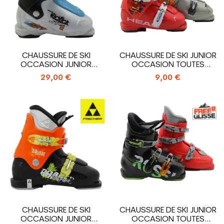
CHAUSSURE DE SKI
CHAUSSURE DE SKI JUNIOR
OCCASION JUNIOR
OCCASION TOUTES
TECNICA JT 1_1 CROCHET
MARQUES_2...
29,00 €
9,00 €
CHAUSSURE DE SKI
CHAUSSURE DE SKI JUNIOR
OCCASION JUNIOR
OCCASION TOUTES