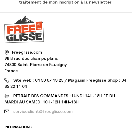
traitement de mon inscription à la newsletter.
Freeglisse.com
98 B rue des champs plans
74800 Saint-Pierre en Faucigny
France
Site web : 04 50 07 13 25 / Magasin Freeglisse Shop : 04
85 22 11 04
RETRAIT DES COMMANDES : LUNDI 14H-18H ET DU
MARDI AU SAMEDI 10H-12H 14H-18H
serviceclient@freeglisse.com
INFORMATIONS