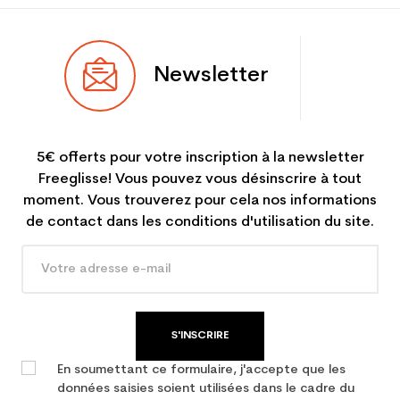
Newsletter
5€ offerts pour votre inscription à la newsletter
Freeglisse! Vous pouvez vous désinscrire à tout
moment. Vous trouverez pour cela nos informations
de contact dans les conditions d'utilisation du site.
S'INSCRIRE
En soumettant ce formulaire, j'accepte que les
données saisies soient utilisées dans le cadre du