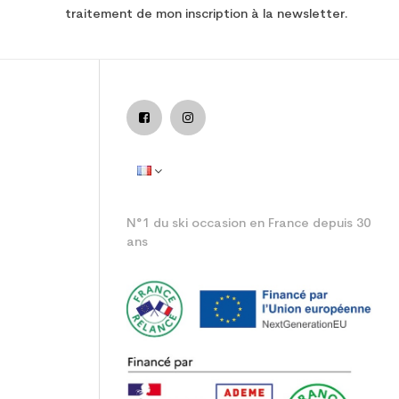
traitement de mon inscription à la newsletter.
N°1 du ski occasion en France depuis 30
ans