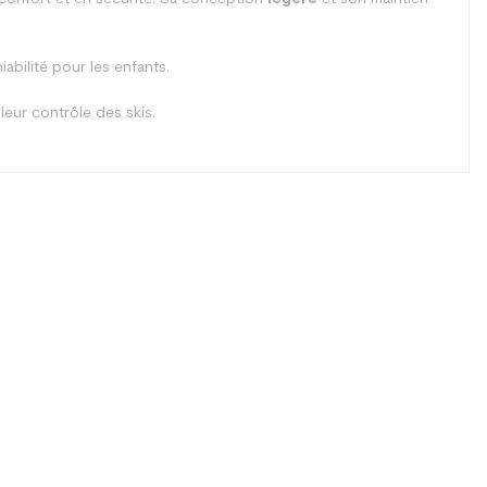
iabilité pour les enfants.
leur contrôle des skis.