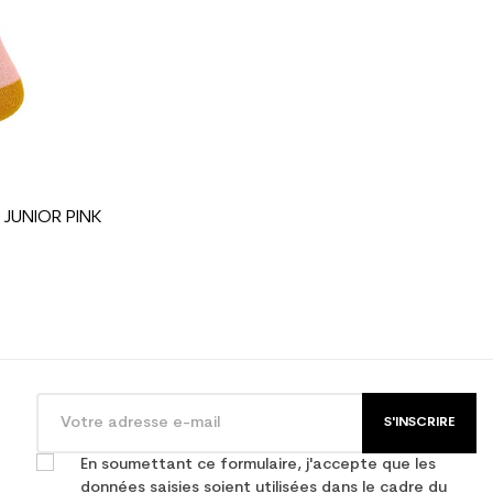
occasion junior loisir
 JUNIOR PINK
S'INSCRIRE
En soumettant ce formulaire, j'accepte que les
données saisies soient utilisées dans le cadre du