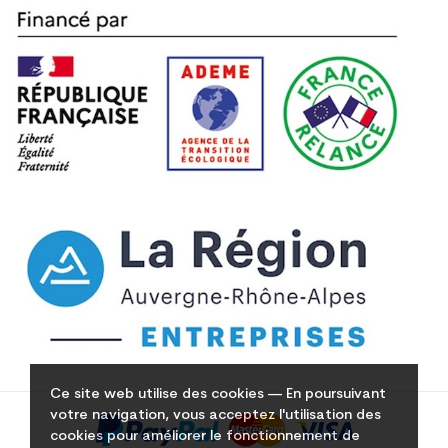
Ce site web utilise des cookies — En poursuivant
votre navigation, vous acceptez l'utilisation des
cookies pour améliorer le fonctionnement de