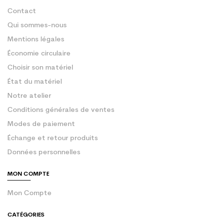
Contact
Qui sommes-nous
Mentions légales
Économie circulaire
Choisir son matériel
État du matériel
Notre atelier
Conditions générales de ventes
Modes de paiement
Échange et retour produits
Données personnelles
MON COMPTE
Mon Compte
CATÉGORIES