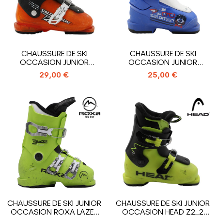
CHAUSSURE DE SKI
CHAUSSURE DE SKI
OCCASION JUNIOR
OCCASION JUNIOR
SALOMON T2_2
SALOMON T1_1 CROCHET
29,00 €
25,00 €
CROCHETS
CHAUSSURE DE SKI JUNIOR
CHAUSSURE DE SKI JUNIOR
OCCASION ROXA LAZER
OCCASION HEAD Z2_2