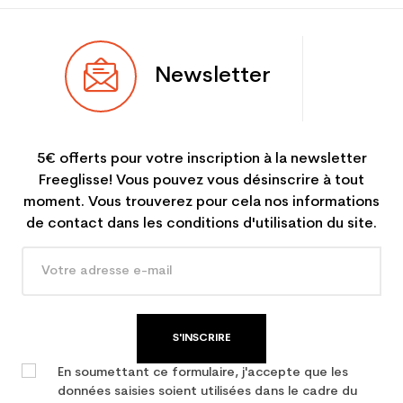
Newsletter
5€ offerts pour votre inscription à la newsletter
Freeglisse! Vous pouvez vous désinscrire à tout
moment. Vous trouverez pour cela nos informations
de contact dans les conditions d'utilisation du site.
S'INSCRIRE
En soumettant ce formulaire, j'accepte que les
données saisies soient utilisées dans le cadre du