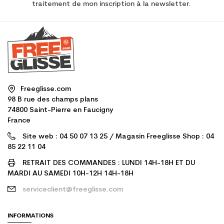
traitement de mon inscription à la newsletter.
Freeglisse.com
98 B rue des champs plans
74800 Saint-Pierre en Faucigny
France
Site web : 04 50 07 13 25 / Magasin Freeglisse Shop : 04
85 22 11 04
RETRAIT DES COMMANDES : LUNDI 14H-18H ET DU
MARDI AU SAMEDI 10H-12H 14H-18H
serviceclient@freeglisse.com
INFORMATIONS