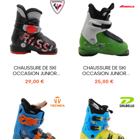
CHAUSSURE DE SKI
CHAUSSURE DE SKI
OCCASION JUNIOR
OCCASION JUNIOR
ROSSIGNOL COMP...
NORDICA TEAM T1_1...
29,00 €
25,00 €