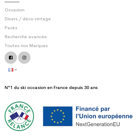
Occasion
Divers / déco vintage
Packs
Recherche avancée
Toutes nos Marques
N°1 du ski occasion en France depuis 30 ans