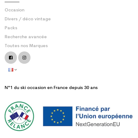
Occasion
Divers / déco vintage
Packs
Recherche avancée
Toutes nos Marques
N°1 du ski occasion en France depuis 30 ans