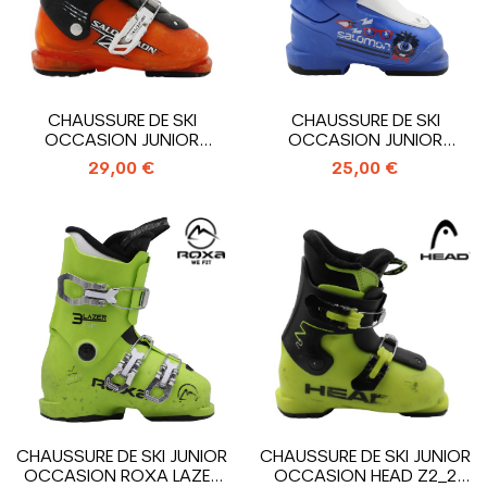
CHAUSSURE DE SKI
CHAUSSURE DE SKI
OCCASION JUNIOR
OCCASION JUNIOR
SALOMON T2_2
SALOMON T1_1 CROCHET
29,00 €
25,00 €
CROCHETS
CHAUSSURE DE SKI JUNIOR
CHAUSSURE DE SKI JUNIOR
OCCASION ROXA LAZER
OCCASION HEAD Z2_2