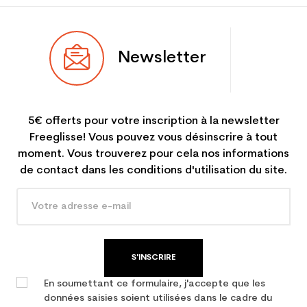
Newsletter
5€ offerts pour votre inscription à la newsletter
Freeglisse! Vous pouvez vous désinscrire à tout
moment. Vous trouverez pour cela nos informations
de contact dans les conditions d'utilisation du site.
S'INSCRIRE
En soumettant ce formulaire, j'accepte que les
données saisies soient utilisées dans le cadre du