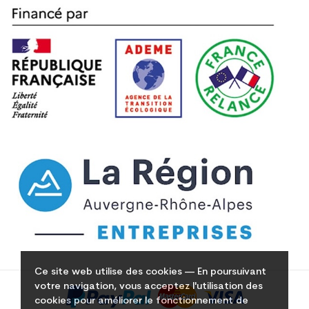
Ce site web utilise des cookies — En poursuivant
votre navigation, vous acceptez l'utilisation des
cookies pour améliorer le fonctionnement de