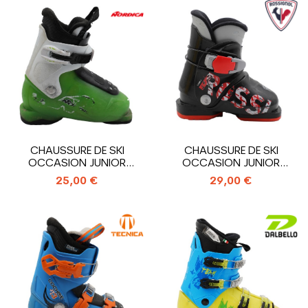
CHAUSSURE DE SKI
CHAUSSURE DE SKI
OCCASION JUNIOR
OCCASION JUNIOR
NORDICA TEAM T1_1...
ROSSIGNOL COMP...
25,00 €
29,00 €