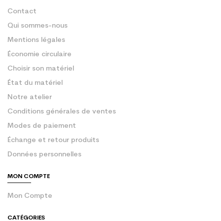
Contact
Qui sommes-nous
Mentions légales
Économie circulaire
Choisir son matériel
État du matériel
Notre atelier
Conditions générales de ventes
Modes de paiement
Échange et retour produits
Données personnelles
MON COMPTE
Mon Compte
CATÉGORIES