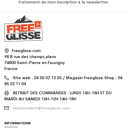
traitement de mon inscription à la newsletter.
Freeglisse.com
98 B rue des champs plans
74800 Saint-Pierre en Faucigny
France
Site web : 04 50 07 13 25 / Magasin Freeglisse Shop : 04
85 22 11 04
RETRAIT DES COMMANDES : LUNDI 14H-18H ET DU
MARDI AU SAMEDI 10H-12H 14H-18H
serviceclient@freeglisse.com
INFORMATIONS