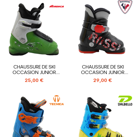
CHAUSSURE DE SKI
CHAUSSURE DE SKI
OCCASION JUNIOR
OCCASION JUNIOR
NORDICA TEAM T1_1...
ROSSIGNOL COMP...
25,00 €
29,00 €