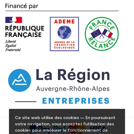
Ce site web utilise des cookies — En poursuivant
votre navigation, vous acceptez l'utilisation des
cookies pour améliorer le fonctionnement de