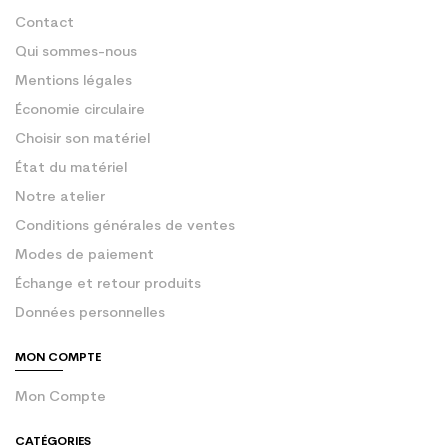
Contact
Qui sommes-nous
Mentions légales
Économie circulaire
Choisir son matériel
État du matériel
Notre atelier
Conditions générales de ventes
Modes de paiement
Échange et retour produits
Données personnelles
MON COMPTE
Mon Compte
CATÉGORIES