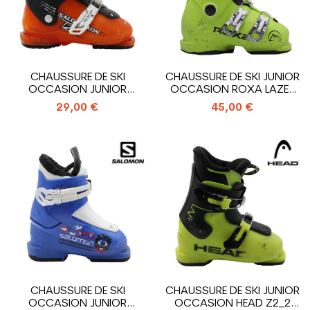
CHAUSSURE DE SKI
CHAUSSURE DE SKI JUNIOR
OCCASION JUNIOR
OCCASION ROXA LAZER
SALOMON T2_2
3_3...
29,00 €
45,00 €
CROCHETS
CHAUSSURE DE SKI
CHAUSSURE DE SKI JUNIOR
OCCASION JUNIOR
OCCASION HEAD Z2_2