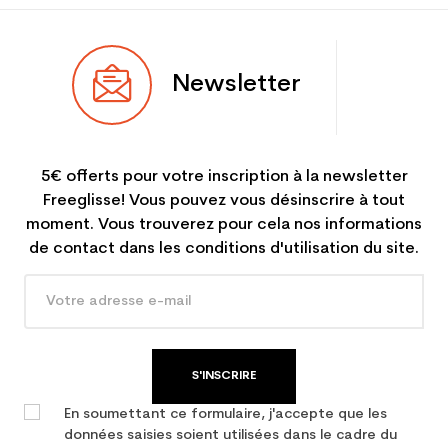
Newsletter
5€ offerts pour votre inscription à la newsletter
Freeglisse! Vous pouvez vous désinscrire à tout
moment. Vous trouverez pour cela nos informations
de contact dans les conditions d'utilisation du site.
S'INSCRIRE
En soumettant ce formulaire, j'accepte que les
données saisies soient utilisées dans le cadre du