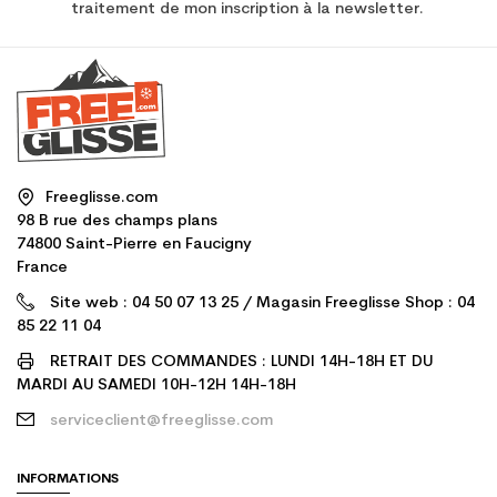
traitement de mon inscription à la newsletter.
Freeglisse.com
98 B rue des champs plans
74800 Saint-Pierre en Faucigny
France
Site web : 04 50 07 13 25 / Magasin Freeglisse Shop : 04
85 22 11 04
RETRAIT DES COMMANDES : LUNDI 14H-18H ET DU
MARDI AU SAMEDI 10H-12H 14H-18H
serviceclient@freeglisse.com
INFORMATIONS