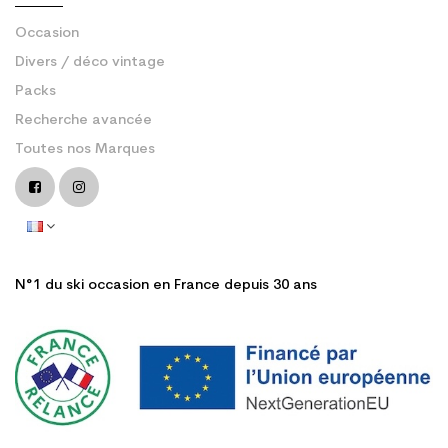
Occasion
Divers / déco vintage
Packs
Recherche avancée
Toutes nos Marques
N°1 du ski occasion en France depuis 30 ans