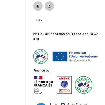
N°1 du ski occasion en France depuis 30
ans