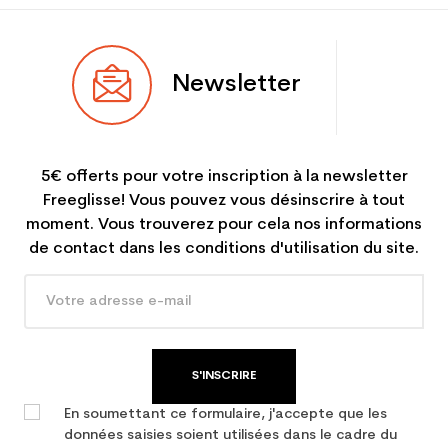
Newsletter
5€ offerts pour votre inscription à la newsletter
Freeglisse! Vous pouvez vous désinscrire à tout
moment. Vous trouverez pour cela nos informations
de contact dans les conditions d'utilisation du site.
S'INSCRIRE
En soumettant ce formulaire, j'accepte que les
données saisies soient utilisées dans le cadre du