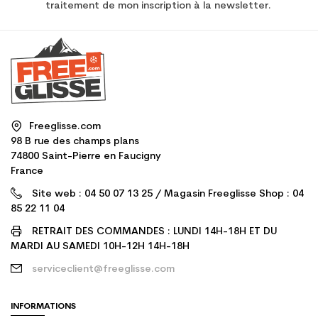
traitement de mon inscription à la newsletter.
Freeglisse.com
98 B rue des champs plans
74800 Saint-Pierre en Faucigny
France
Site web : 04 50 07 13 25 / Magasin Freeglisse Shop : 04
85 22 11 04
RETRAIT DES COMMANDES : LUNDI 14H-18H ET DU
MARDI AU SAMEDI 10H-12H 14H-18H
serviceclient@freeglisse.com
INFORMATIONS