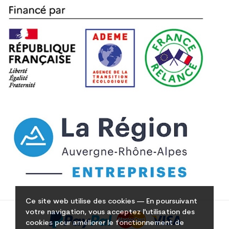
Ce site web utilise des cookies — En poursuivant
votre navigation, vous acceptez l'utilisation des
cookies pour améliorer le fonctionnement de