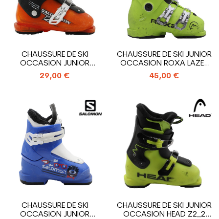
CHAUSSURE DE SKI
CHAUSSURE DE SKI JUNIOR
OCCASION JUNIOR
OCCASION ROXA LAZER
SALOMON T2_2
3_3...
29,00 €
45,00 €
CROCHETS
CHAUSSURE DE SKI
CHAUSSURE DE SKI JUNIOR
OCCASION JUNIOR
OCCASION HEAD Z2_2