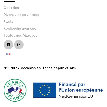
Occasion
Divers / déco vintage
Packs
Recherche avancée
Toutes nos Marques
N°1 du ski occasion en France depuis 30 ans