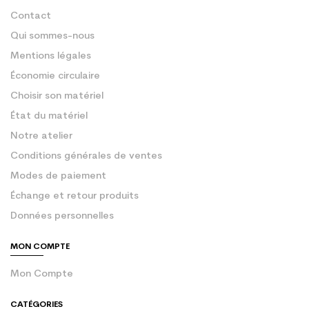
Contact
Qui sommes-nous
Mentions légales
Économie circulaire
Choisir son matériel
État du matériel
Notre atelier
Conditions générales de ventes
Modes de paiement
Échange et retour produits
Données personnelles
MON COMPTE
Mon Compte
CATÉGORIES