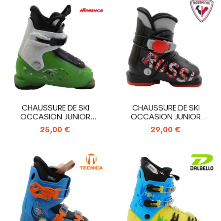
CHAUSSURE DE SKI
CHAUSSURE DE SKI
OCCASION JUNIOR
OCCASION JUNIOR
NORDICA TEAM T1_1...
ROSSIGNOL COMP...
25,00 €
29,00 €