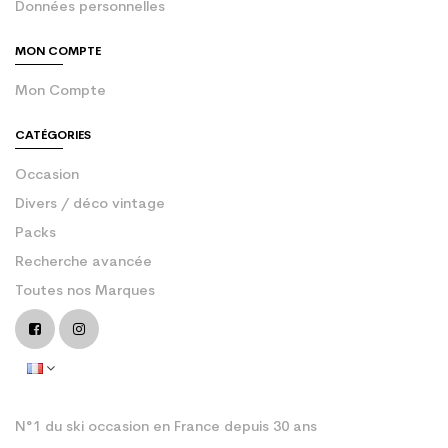
Données personnelles
MON COMPTE
Mon Compte
CATÉGORIES
Occasion
Divers / déco vintage
Packs
Recherche avancée
Toutes nos Marques
N°1 du ski occasion en France depuis 30 ans