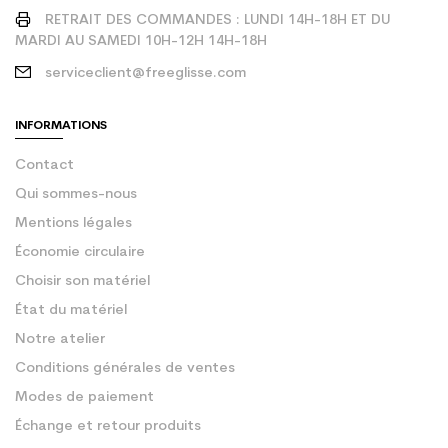
RETRAIT DES COMMANDES : LUNDI 14H-18H ET DU
MARDI AU SAMEDI 10H-12H 14H-18H
serviceclient@freeglisse.com
INFORMATIONS
Contact
Qui sommes-nous
Mentions légales
Économie circulaire
Choisir son matériel
État du matériel
Notre atelier
Conditions générales de ventes
Modes de paiement
Échange et retour produits