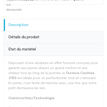
Description
Détails du produit
État du matériel
Disposant d’une doublure en effet fourrure conçues pour
garantir aux jeunes skieurs un grand confort et une
chaleur tout au long de la journée, la
Tecnica Cochise
JTR3
est idéale pour se perfectionner tout en s’amusant.
En prime, il est facile de marcher avec, une fois que votre
petit déchausse les skis.
Construction/Technologie
: