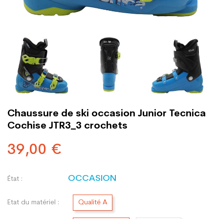
Chaussure de ski occasion Junior Tecnica
Cochise JTR3_3 crochets
39,00 €
OCCASION
État :
Etat du matériel :
Qualité A