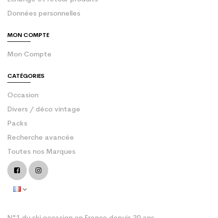
Données personnelles
MON COMPTE
Mon Compte
CATÉGORIES
Occasion
Divers / déco vintage
Packs
Recherche avancée
Toutes nos Marques