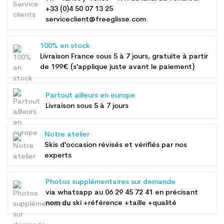
+33 (0)4 50 07 13 25
serviceclient@freeglisse.com
100% en stock
Livraison France sous 5 à 7 jours, gratuite à partir
de 199€ (s'applique juste avant le paiement)
Partout ailleurs en europe
Livraison sous 5 à 7 jours
Notre atelier
Skis d'occasion révisés et vérifiés par nos
experts
Photos supplémentaires sur demande
via whatsapp au
06 29 45 72 41
en précisant
nom du ski +référence +taille +qualité