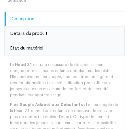
Description
Détails du produit
État du matériel
La
Head Z1
est une chaussure de ski spécialement
conçue pour les jeunes enfants débutant sur les pistes.
Elle combine un flex souple, une construction légère et
des fonctionnalités facilitant l'utilisation pour offrir aux
jeunes skieurs un maximum de confort et de sécurité
pendant leur apprentissage.
Flex Souple Adapté aux Débutants
: Le flex souple de
la Head Z1 permet aux enfants de découvrir le ski avec
plus de confort et moins d'effort. Ce type de flex est
idéal pour les jeunes skieurs, car il leur offre la possibilité