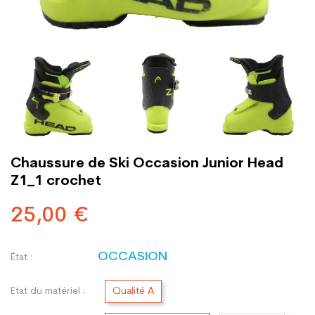
Chaussure de Ski Occasion Junior Head
Z1_1 crochet
25,00 €
OCCASION
État :
Etat du matériel :
Qualité A