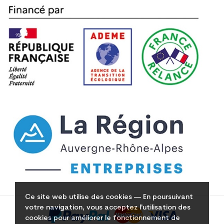
Ce site web utilise des cookies — En poursuivant
votre navigation, vous acceptez l'utilisation des
cookies pour améliorer le fonctionnement de