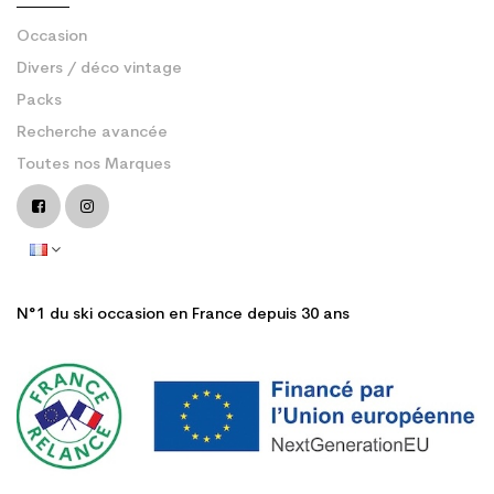
Occasion
Divers / déco vintage
Packs
Recherche avancée
Toutes nos Marques
N°1 du ski occasion en France depuis 30 ans