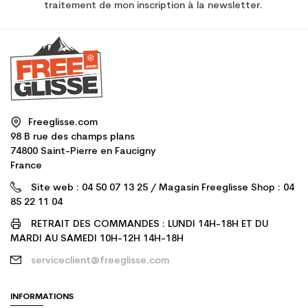
traitement de mon inscription à la newsletter.
Freeglisse.com
98 B rue des champs plans
74800 Saint-Pierre en Faucigny
France
Site web : 04 50 07 13 25 / Magasin Freeglisse Shop : 04
85 22 11 04
RETRAIT DES COMMANDES : LUNDI 14H-18H ET DU
MARDI AU SAMEDI 10H-12H 14H-18H
serviceclient@freeglisse.com
INFORMATIONS