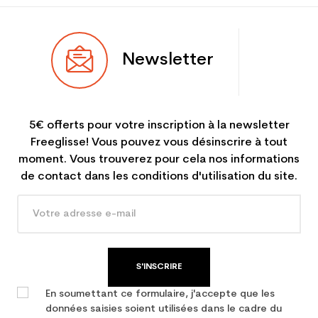
Newsletter
5€ offerts pour votre inscription à la newsletter
Freeglisse! Vous pouvez vous désinscrire à tout
moment. Vous trouverez pour cela nos informations
de contact dans les conditions d'utilisation du site.
S'INSCRIRE
En soumettant ce formulaire, j'accepte que les
données saisies soient utilisées dans le cadre du