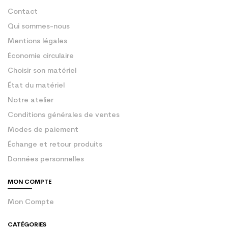
Contact
Qui sommes-nous
Mentions légales
Économie circulaire
Choisir son matériel
État du matériel
Notre atelier
Conditions générales de ventes
Modes de paiement
Échange et retour produits
Données personnelles
MON COMPTE
Mon Compte
CATÉGORIES