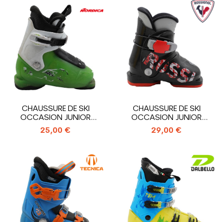
CHAUSSURE DE SKI
CHAUSSURE DE SKI
OCCASION JUNIOR
OCCASION JUNIOR
NORDICA TEAM T1_1...
ROSSIGNOL COMP...
25,00 €
29,00 €