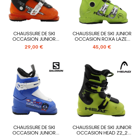
CHAUSSURE DE SKI
CHAUSSURE DE SKI JUNIOR
OCCASION JUNIOR
OCCASION ROXA LAZER
SALOMON T2_2
3_3...
29,00 €
45,00 €
CROCHETS
CHAUSSURE DE SKI
CHAUSSURE DE SKI JUNIOR
OCCASION JUNIOR
OCCASION HEAD Z2_2