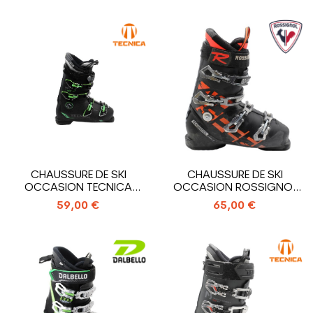
CHAUSSURE DE SKI
CHAUSSURE DE SKI
OCCASION TECNICA
OCCASION ROSSIGNOL
MACH 1 RT HV
ALLSPEED
59,00 €
65,00 €