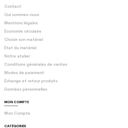
Contact
Qui sommes-nous
Mentions légales
Économie circulaire
Choisir son matériel
État du matériel
Notre atelier
Conditions générales de ventes
Modes de paiement
Échange et retour produits
Données personnelles
MON COMPTE
Mon Compte
CATÉGORIES