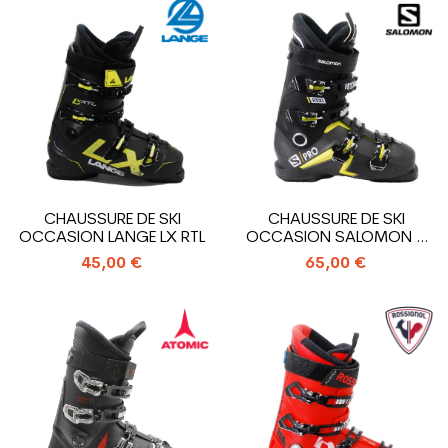
CHAUSSURE DE SKI
CHAUSSURE DE SKI
OCCASION LANGE LX RTL
OCCASION SALOMON S
PRO R100
45,00 €
65,00 €