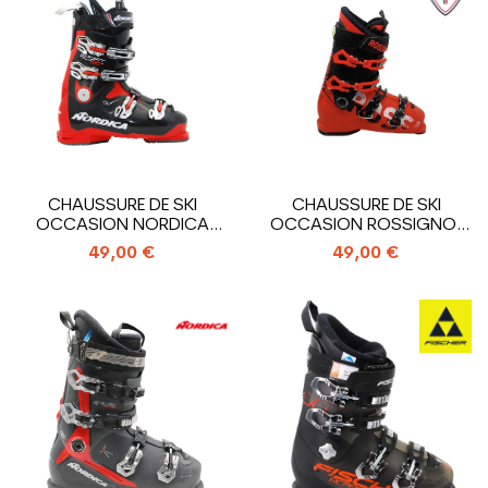
CHAUSSURE DE SKI
CHAUSSURE DE SKI
OCCASION NORDICA
OCCASION ROSSIGNOL
SPORTMACHINE 90 R
ALLSPEED R
49,00 €
49,00 €