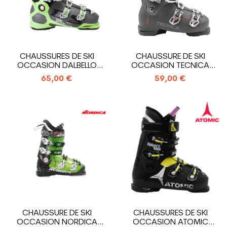
CHAUSSURES DE SKI
CHAUSSURE DE SKI
OCCASION DALBELLO
OCCASION TECNICA
SPORT DS LTD
MACH SPORT MV RT...
65,00 €
59,00 €
CHAUSSURE DE SKI
CHAUSSURES DE SKI
OCCASION NORDICA
OCCASION ATOMIC