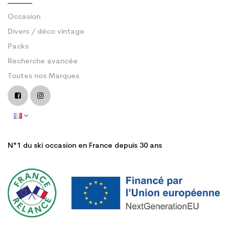
Occasion
Divers / déco vintage
Packs
Recherche avancée
Toutes nos Marques
N°1 du ski occasion en France depuis 30 ans