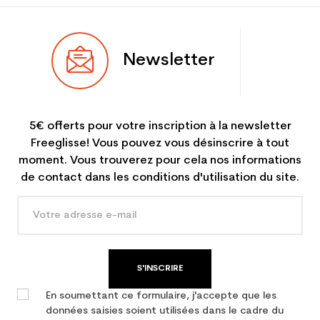
Newsletter
5€ offerts pour votre inscription à la newsletter
Freeglisse! Vous pouvez vous désinscrire à tout
moment. Vous trouverez pour cela nos informations
de contact dans les conditions d'utilisation du site.
S'INSCRIRE
En soumettant ce formulaire, j'accepte que les
données saisies soient utilisées dans le cadre du