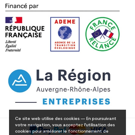
Ce site web utilise des cookies — En poursuivant
votre navigation, vous acceptez l'utilisation des
cookies pour améliorer le fonctionnement de