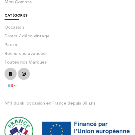
Mon Compte
CATÉGORIES
Occasion
Divers / déco vintage
Packs
Recherche avancée
Toutes nos Marques
N°1 du ski occasion en France depuis 30 ans