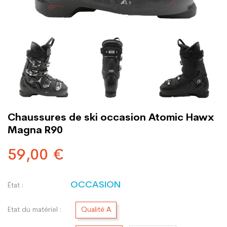
Chaussures de ski occasion Atomic Hawx
Magna R90
59,00 €
OCCASION
État :
Etat du matériel :
Qualité A