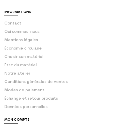
INFORMATIONS
Contact
Qui sommes-nous
Mentions légales
Économie circulaire
Choisir son matériel
État du matériel
Notre atelier
Conditions générales de ventes
Modes de paiement
Échange et retour produits
Données personnelles
MON COMPTE