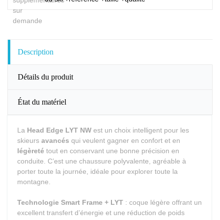
Description
Détails du produit
État du matériel
La
Head Edge LYT NW
est un choix intelligent pour les
skieurs
avancés
qui veulent gagner en confort et en
légèreté
tout en conservant une bonne précision en
conduite. C’est une chaussure polyvalente, agréable à
porter toute la journée, idéale pour explorer toute la
montagne.
Technologie Smart Frame + LYT
: coque légère offrant un
excellent transfert d’énergie et une réduction de poids