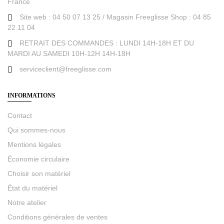
France
Site web : 04 50 07 13 25 / Magasin Freeglisse Shop : 04 85
22 11 04
RETRAIT DES COMMANDES : LUNDI 14H-18H ET DU
MARDI AU SAMEDI 10H-12H 14H-18H
serviceclient@freeglisse.com
INFORMATIONS
Contact
Qui sommes-nous
Mentions légales
Économie circulaire
Choisir son matériel
État du matériel
Notre atelier
Conditions générales de ventes