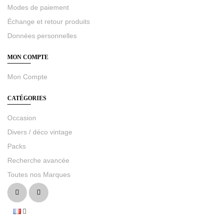
Modes de paiement
Échange et retour produits
Données personnelles
MON COMPTE
Mon Compte
CATÉGORIES
Occasion
Divers / déco vintage
Packs
Recherche avancée
Toutes nos Marques