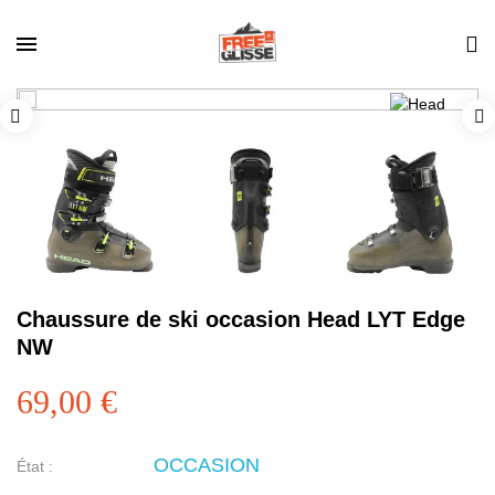
Chaussure de ski occasion Head LYT Edge
NW
69,00 €
OCCASION
État :