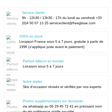
Service clients
9h - 12h30 / 13h30 - 17h du lundi au vendredi +33
(0)4 50 07 13 25 serviceclient@freeglisse.com
100% en stock
Livraison France sous 5 à 7 jours, gratuite à partir de
199€ (s'applique juste avant le paiement)
Partout ailleurs en europe
Livraison sous 5 à 7 jours
Notre atelier
Skis d'occasion révisés et vérifiés par nos experts
Photos supplémentaires sur demande
via whatsapp au
06 29 45 72 41
en précisant nom
du ski +référence +taille +qualité