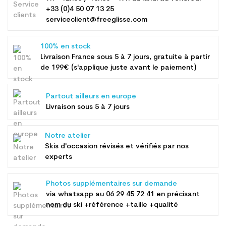
+33 (0)4 50 07 13 25
serviceclient@freeglisse.com
100% en stock
Livraison France sous 5 à 7 jours, gratuite à partir
de 199€ (s'applique juste avant le paiement)
Partout ailleurs en europe
Livraison sous 5 à 7 jours
Notre atelier
Skis d'occasion révisés et vérifiés par nos
experts
Photos supplémentaires sur demande
via whatsapp au
06 29 45 72 41
en précisant
nom du ski +référence +taille +qualité