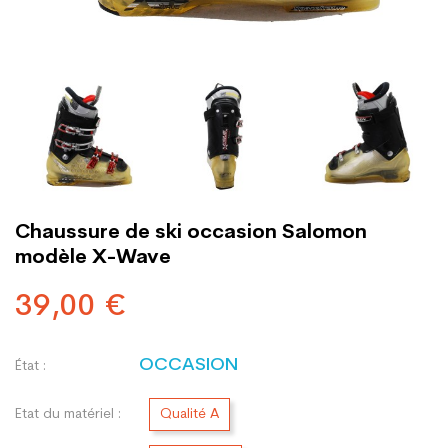
Chaussure de ski occasion Salomon
modèle X-Wave
39,00 €
OCCASION
État :
Etat du matériel :
Qualité A