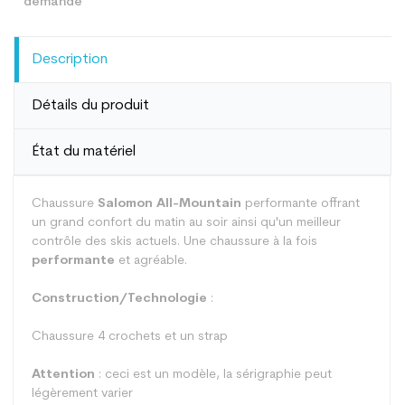
Description
Détails du produit
État du matériel
Chaussure
Salomon All-Mountain
performante offrant
un grand confort du matin au soir ainsi qu'un meilleur
contrôle des skis actuels. Une chaussure à la fois
performante
et agréable.
Construction/Technologie
:
Chaussure 4 crochets et un strap
Attention
: ceci est un modèle, la sérigraphie peut
légèrement varier