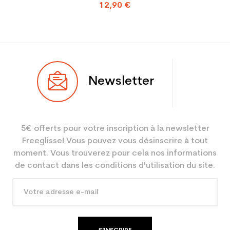
12,90 €
Newsletter
5€ offerts pour votre inscription à la newsletter
Freeglisse! Vous pouvez vous désinscrire à tout
moment. Vous trouverez pour cela nos informations
de contact dans les conditions d'utilisation du site.