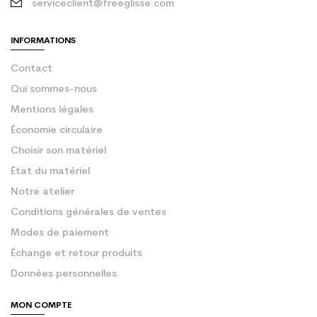
serviceclient@freeglisse.com
INFORMATIONS
Contact
Qui sommes-nous
Mentions légales
Économie circulaire
Choisir son matériel
État du matériel
Notre atelier
Conditions générales de ventes
Modes de paiement
Échange et retour produits
Données personnelles
MON COMPTE