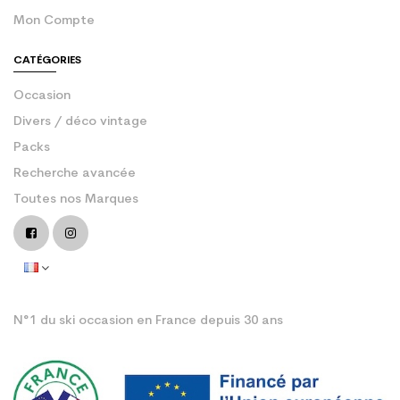
Mon Compte
CATÉGORIES
Occasion
Divers / déco vintage
Packs
Recherche avancée
Toutes nos Marques
N°1 du ski occasion en France depuis 30 ans