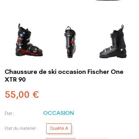
Chaussure de ski occasion Fischer One
XTR 90
55,00 €
OCCASION
État :
Etat du matériel :
Qualité A