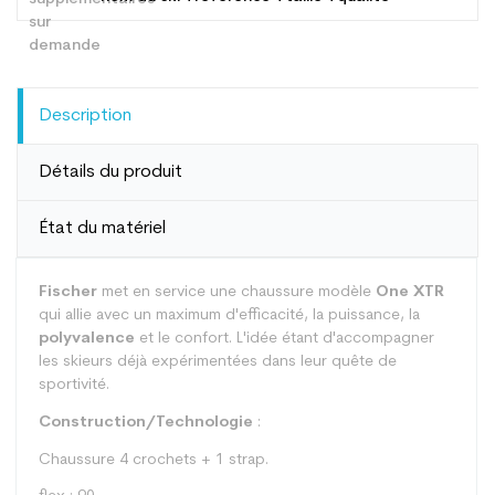
Description
Détails du produit
État du matériel
Fischer
met en service une chaussure modèle
One XTR
qui allie avec un maximum d'efficacité, la puissance, la
polyvalence
et le confort. L'idée étant d'accompagner
les skieurs déjà expérimentées dans leur quête de
sportivité.
Construction/Technologie
:
Chaussure 4 crochets + 1 strap.