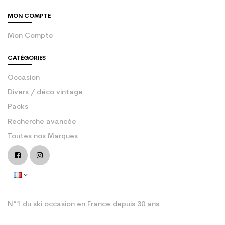
MON COMPTE
Mon Compte
CATÉGORIES
Occasion
Divers / déco vintage
Packs
Recherche avancée
Toutes nos Marques
N°1 du ski occasion en France depuis 30 ans