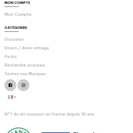
MON COMPTE
Mon Compte
CATÉGORIES
Occasion
Divers / déco vintage
Packs
Recherche avancée
Toutes nos Marques
N°1 du ski occasion en France depuis 30 ans