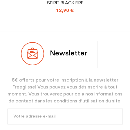
SPIRIT BLACK FIRE
12,90 €
Type de produit
Chaussure ski occasion
adulte performance
Newsletter
5€ offerts pour votre inscription à la newsletter
Freeglisse! Vous pouvez vous désinscrire à tout
moment. Vous trouverez pour cela nos informations
de contact dans les conditions d'utilisation du site.