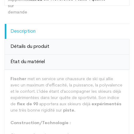
Description
Détails du produit
État du matériel
Fischer
met en service une chaussure de ski qui allie
avec un maximum d'efficacité, la puissance, la polyvalence
et le confort. L'idée étant d'accompagner les skieurs déjà
expérimentées dans leur quête de sportivité. Son indice
de
flex de 90
apportera aux skieurs déjà
expérimentés
une très bonne rigidité sur
piste.
Construction/Technologie :