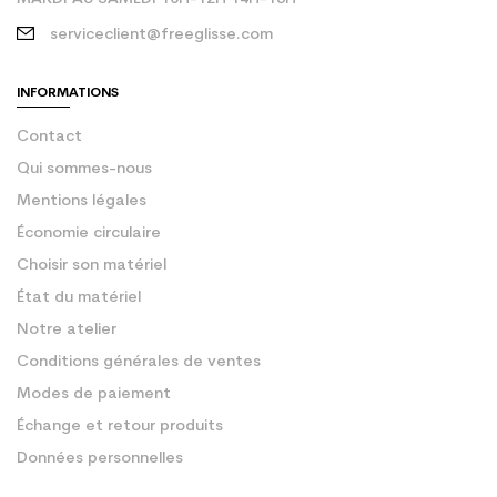
serviceclient@freeglisse.com
INFORMATIONS
Contact
Qui sommes-nous
Mentions légales
Économie circulaire
Choisir son matériel
État du matériel
Notre atelier
Conditions générales de ventes
Modes de paiement
Échange et retour produits
Données personnelles