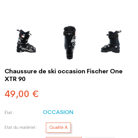
Chaussure de ski occasion Fischer One
XTR 90
49,00 €
OCCASION
État :
Etat du matériel :
Qualité A