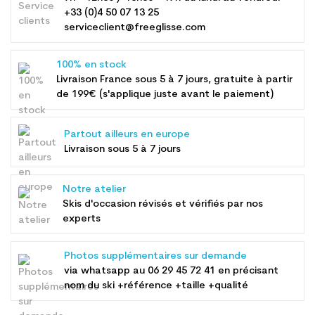
+33 (0)4 50 07 13 25
serviceclient@freeglisse.com
100% en stock
Livraison France sous 5 à 7 jours, gratuite à partir
de 199€ (s'applique juste avant le paiement)
Partout ailleurs en europe
Livraison sous 5 à 7 jours
Notre atelier
Skis d'occasion révisés et vérifiés par nos
experts
Photos supplémentaires sur demande
via whatsapp au
06 29 45 72 41
en précisant
nom du ski +référence +taille +qualité