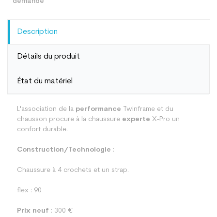
Description
Détails du produit
État du matériel
L'association de la
performance
Twinframe et du
chausson procure à la chaussure
experte
X-Pro un
confort durable.
Construction/Technologie
:
Chaussure à 4 crochets et un strap.
flex : 90
Prix neuf
: 300 €