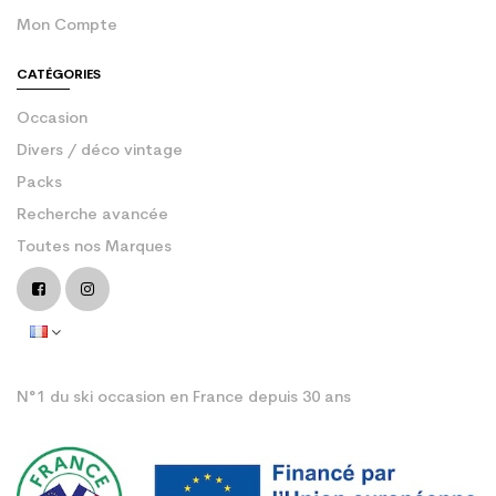
Mon Compte
CATÉGORIES
Occasion
Divers / déco vintage
Packs
Recherche avancée
Toutes nos Marques
N°1 du ski occasion en France depuis 30 ans