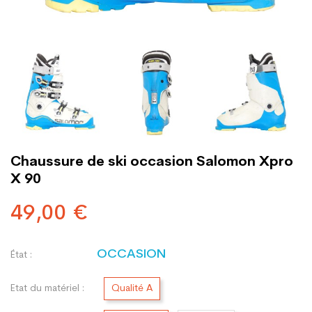
Chaussure de ski occasion Salomon Xpro
X 90
49,00 €
OCCASION
État :
Etat du matériel :
Qualité A