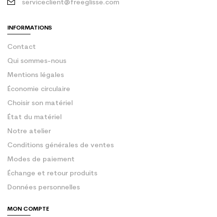
serviceclient@freeglisse.com
INFORMATIONS
Contact
Qui sommes-nous
Mentions légales
Économie circulaire
Choisir son matériel
État du matériel
Notre atelier
Conditions générales de ventes
Modes de paiement
Échange et retour produits
Données personnelles
MON COMPTE