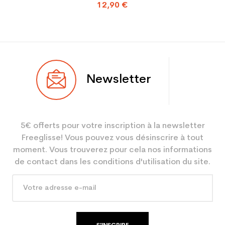
12,90 €
Newsletter
5€ offerts pour votre inscription à la newsletter
Freeglisse! Vous pouvez vous désinscrire à tout
moment. Vous trouverez pour cela nos informations
de contact dans les conditions d'utilisation du site.