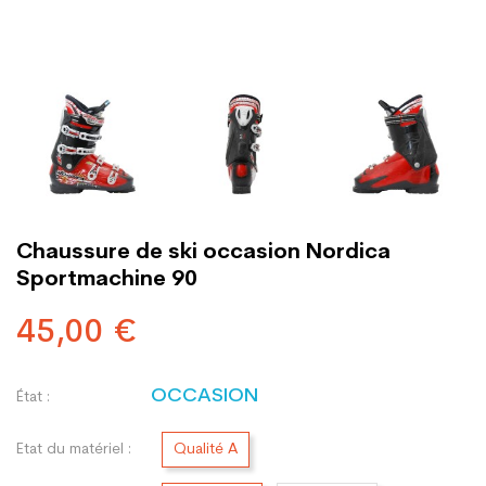
Chaussure de ski occasion Nordica
Sportmachine 90
45,00 €
OCCASION
État :
Etat du matériel :
Qualité A