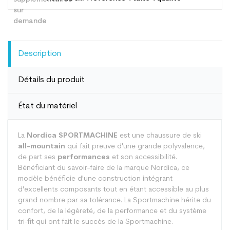
Description
Détails du produit
État du matériel
La
Nordica SPORTMACHINE
est une chaussure de ski
all-mountain
qui fait preuve d'une grande polyvalence,
de part ses
performances
et son accessibilité.
Bénéficiant du savoir-faire de la marque Nordica, ce
modèle bénéficie d'une construction intégrant
d'excellents composants tout en étant accessible au plus
grand nombre par sa tolérance. La Sportmachine hérite du
confort, de la légèreté, de la performance et du système
tri-fit qui ont fait le succès de la Sportmachine.