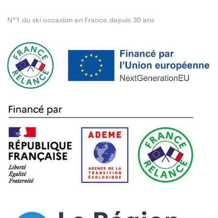
N°1 du ski occasion en France depuis 30 ans