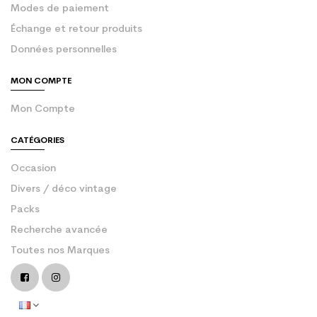
Modes de paiement
Échange et retour produits
Données personnelles
MON COMPTE
Mon Compte
CATÉGORIES
Occasion
Divers / déco vintage
Packs
Recherche avancée
Toutes nos Marques