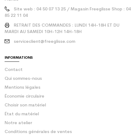
Site web : 04 50 07 13 25 / Magasin Freeglisse Shop : 04
85 22 11 04
RETRAIT DES COMMANDES : LUNDI 14H-18H ET DU
MARDI AU SAMEDI 10H-12H 14H-18H
serviceclient@freeglisse.com
INFORMATIONS
Contact
Qui sommes-nous
Mentions légales
Économie circulaire
Choisir son matériel
État du matériel
Notre atelier
Conditions générales de ventes