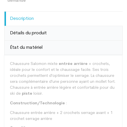
Description
Détails du produit
État du matériel
Chaussure Salomon mixte
entrée arrière
+ crochets,
idéale pour le confort et le chaussage facile. Ses trois
crochets permettent d'optimiser le serrage. La chaussure
sera complémentaire d'une personne ayant un mollet fort.
Chaussure à entrée arrière légère et confortable pour du
ski de
piste
loisir.
Construction/Technologie
:
Chaussure entrée arrière + 2 crochets serrage avant + 1
crochet serrage arrière