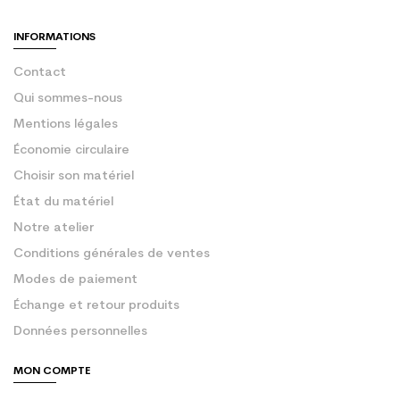
INFORMATIONS
Contact
Qui sommes-nous
Mentions légales
Économie circulaire
Choisir son matériel
État du matériel
Notre atelier
Conditions générales de ventes
Modes de paiement
Échange et retour produits
Données personnelles
MON COMPTE