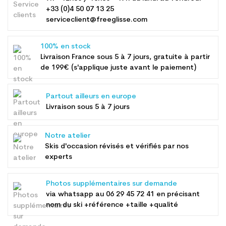
+33 (0)4 50 07 13 25
serviceclient@freeglisse.com
100% en stock
Livraison France sous 5 à 7 jours, gratuite à partir
de 199€ (s'applique juste avant le paiement)
Partout ailleurs en europe
Livraison sous 5 à 7 jours
Notre atelier
Skis d'occasion révisés et vérifiés par nos
experts
Photos supplémentaires sur demande
via whatsapp au
06 29 45 72 41
en précisant
nom du ski +référence +taille +qualité