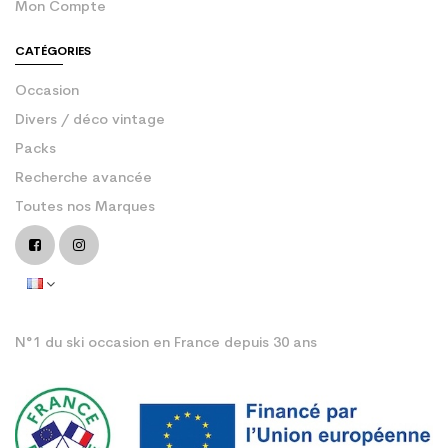
Mon Compte
CATÉGORIES
Occasion
Divers / déco vintage
Packs
Recherche avancée
Toutes nos Marques
N°1 du ski occasion en France depuis 30 ans