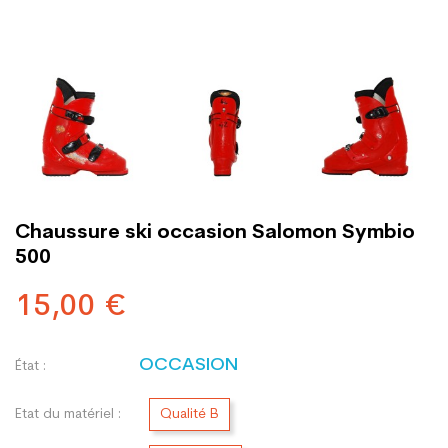
Chaussure ski occasion Salomon Symbio
500
15,00 €
OCCASION
État :
Etat du matériel :
Qualité B