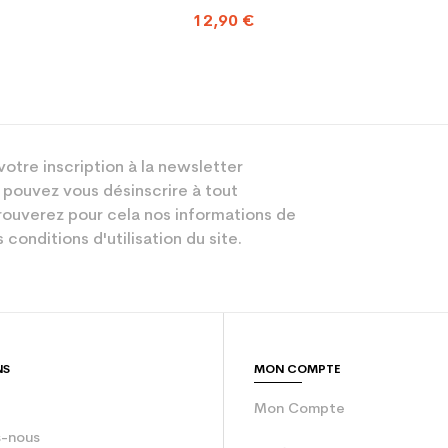
12,90 €
votre inscription à la newsletter
 pouvez vous désinscrire à tout
ouverez pour cela nos informations de
 conditions d'utilisation du site.
NS
MON COMPTE
Mon Compte
-nous