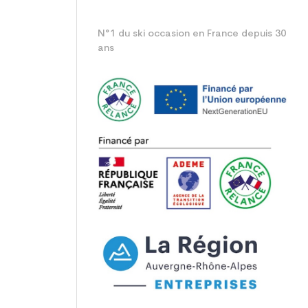
N°1 du ski occasion en France depuis 30
ans