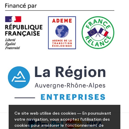
Ce site web utilise des cookies — En poursuivant
votre navigation, vous acceptez l'utilisation des
cookies pour améliorer le fonctionnement de