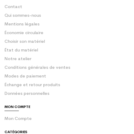
Contact
Qui sommes-nous
Mentions légales
Économie circulaire
Choisir son matériel
État du matériel
Notre atelier
Conditions générales de ventes
Modes de paiement
Échange et retour produits
Données personnelles
MON COMPTE
Mon Compte
CATÉGORIES