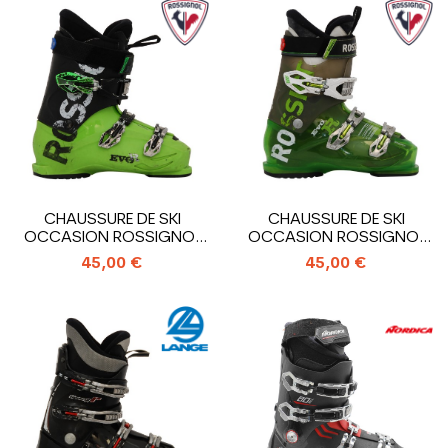
CHAUSSURE DE SKI
CHAUSSURE DE SKI
OCCASION ROSSIGNOL
OCCASION ROSSIGNOL
EVO R
EVO R
45,00 €
45,00 €