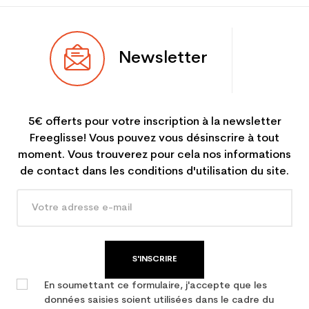
Newsletter
5€ offerts pour votre inscription à la newsletter
Freeglisse! Vous pouvez vous désinscrire à tout
moment. Vous trouverez pour cela nos informations
de contact dans les conditions d'utilisation du site.
S'INSCRIRE
En soumettant ce formulaire, j'accepte que les
données saisies soient utilisées dans le cadre du