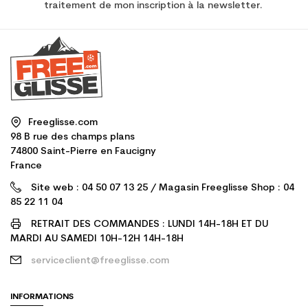
traitement de mon inscription à la newsletter.
Freeglisse.com
98 B rue des champs plans
74800 Saint-Pierre en Faucigny
France
Site web : 04 50 07 13 25 / Magasin Freeglisse Shop : 04
85 22 11 04
RETRAIT DES COMMANDES : LUNDI 14H-18H ET DU
MARDI AU SAMEDI 10H-12H 14H-18H
serviceclient@freeglisse.com
INFORMATIONS