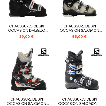
CHAUSSURES DE SKI
CHAUSSURE DE SKI
OCCASION DALBELLO
OCCASION SALOMON
MODÈLE VANTAGE...
XPRO R90
39,00 €
55,00 €
CHAUSSURE DE SKI
CHAUSSURES DE SKI
OCCASION SALOMON
OCCASION SALOMON X