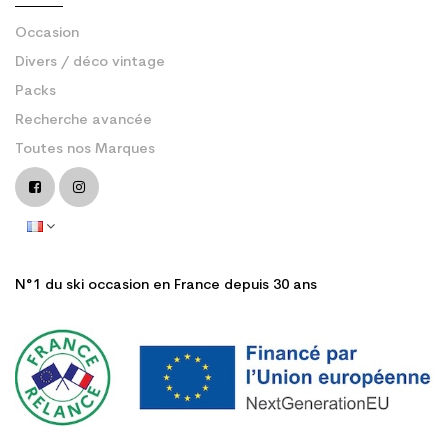
Occasion
Divers / déco vintage
Packs
Recherche avancée
Toutes nos Marques
N°1 du ski occasion en France depuis 30 ans