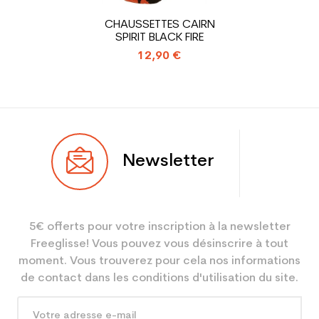
Type de produit
Chaussure ski occasion
CHAUSSETTES CAIRN
adulte loisir
SPIRIT BLACK FIRE
12,90 €
Newsletter
5€ offerts pour votre inscription à la newsletter
Freeglisse! Vous pouvez vous désinscrire à tout
moment. Vous trouverez pour cela nos informations
de contact dans les conditions d'utilisation du site.