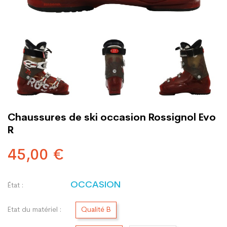
Chaussures de ski occasion Rossignol Evo
R
45,00 €
OCCASION
État :
Etat du matériel :
Qualité B