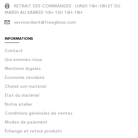
RETRAIT DES COMMANDES : LUNDI 14H-18H ET DU
MARDI AU SAMEDI 10H-12H 14H-18H
serviceclient@freeglisse.com
INFORMATIONS
Contact
Qui sommes-nous
Mentions légales
Économie circulaire
Choisir son matériel
État du matériel
Notre atelier
Conditions générales de ventes
Modes de paiement
Échange et retour produits