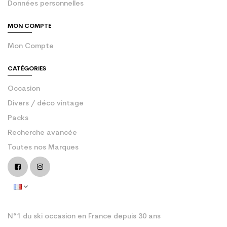
Données personnelles
MON COMPTE
Mon Compte
CATÉGORIES
Occasion
Divers / déco vintage
Packs
Recherche avancée
Toutes nos Marques
N°1 du ski occasion en France depuis 30 ans