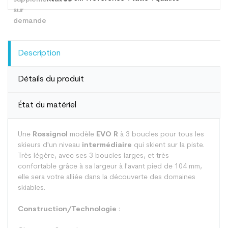
Description
Détails du produit
État du matériel
Une
Rossignol
modèle
EVO R
à 3 boucles pour tous les
skieurs d'un niveau
intermédiaire
qui skient sur la piste.
Très légère, avec ses 3 boucles larges, et très
confortable grâce à sa largeur à l'avant pied de 104 mm,
elle sera votre alliée dans la découverte des domaines
skiables.
Construction/Technologie
: