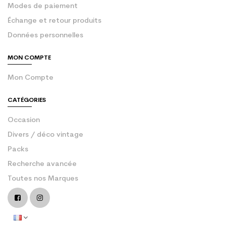
Modes de paiement
Échange et retour produits
Données personnelles
MON COMPTE
Mon Compte
CATÉGORIES
Occasion
Divers / déco vintage
Packs
Recherche avancée
Toutes nos Marques