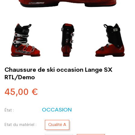
Chaussure de ski occasion Lange SX
RTL/Demo
45,00 €
OCCASION
État :
Etat du matériel :
Qualité A