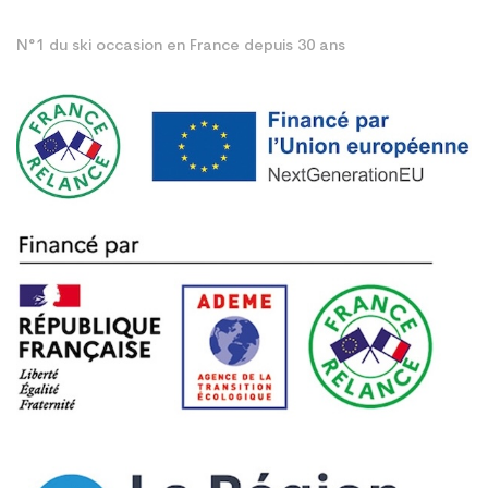
N°1 du ski occasion en France depuis 30 ans