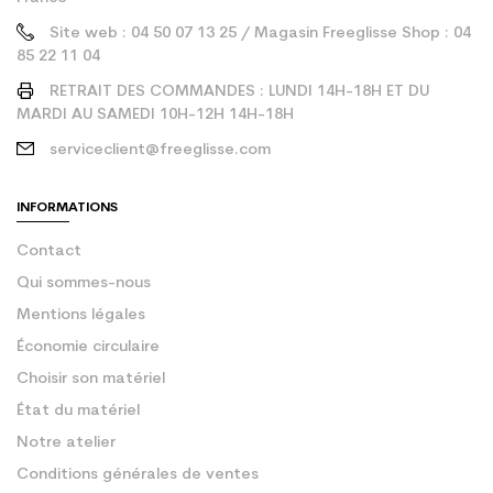
Site web : 04 50 07 13 25 / Magasin Freeglisse Shop : 04
85 22 11 04
RETRAIT DES COMMANDES : LUNDI 14H-18H ET DU
MARDI AU SAMEDI 10H-12H 14H-18H
serviceclient@freeglisse.com
INFORMATIONS
Contact
Qui sommes-nous
Mentions légales
Économie circulaire
Choisir son matériel
État du matériel
Notre atelier
Conditions générales de ventes