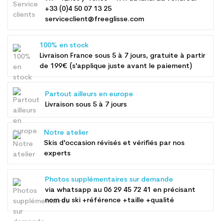
+33 (0)4 50 07 13 25
serviceclient@freeglisse.com
100% en stock
Livraison France sous 5 à 7 jours, gratuite à partir
de 199€ (s'applique juste avant le paiement)
Partout ailleurs en europe
Livraison sous 5 à 7 jours
Notre atelier
Skis d'occasion révisés et vérifiés par nos
experts
Photos supplémentaires sur demande
via whatsapp au
06 29 45 72 41
en précisant
nom du ski +référence +taille +qualité