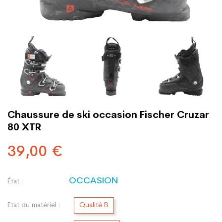
Chaussure de ski occasion Fischer Cruzar
80 XTR
39,00 €
OCCASION
État :
Etat du matériel :
Qualité B