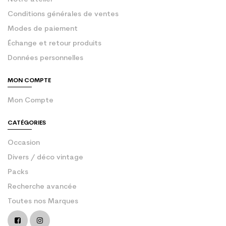
Conditions générales de ventes
Modes de paiement
Échange et retour produits
Données personnelles
MON COMPTE
Mon Compte
CATÉGORIES
Occasion
Divers / déco vintage
Packs
Recherche avancée
Toutes nos Marques