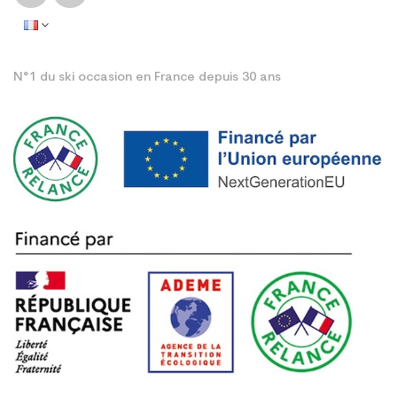
N°1 du ski occasion en France depuis 30 ans