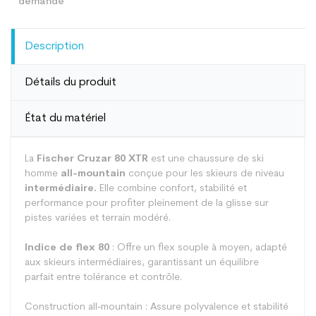
Description
Détails du produit
État du matériel
La
Fischer Cruzar 80 XTR
est une chaussure de ski
homme
all-mountain
conçue pour les skieurs de niveau
intermédiaire.
Elle combine confort, stabilité et
performance pour profiter pleinement de la glisse sur
pistes variées et terrain modéré.
Indice de flex 80
: Offre un flex souple à moyen, adapté
aux skieurs intermédiaires, garantissant un équilibre
parfait entre tolérance et contrôle.
Construction all-mountain : Assure polyvalence et stabilité