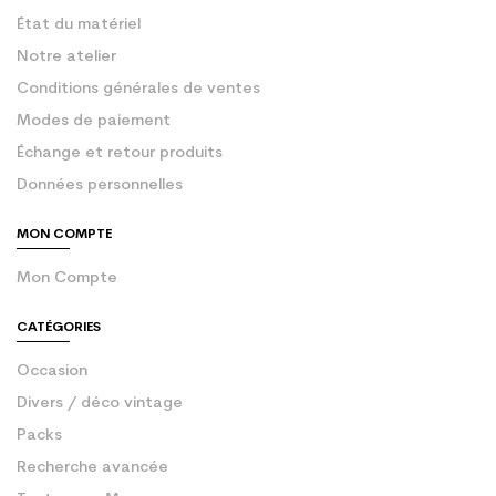
État du matériel
Notre atelier
Conditions générales de ventes
Modes de paiement
Échange et retour produits
Données personnelles
MON COMPTE
Mon Compte
CATÉGORIES
Occasion
Divers / déco vintage
Packs
Recherche avancée