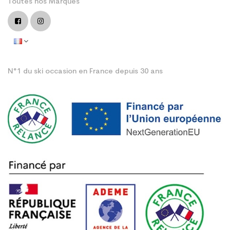
Toutes nos Marques
N°1 du ski occasion en France depuis 30 ans