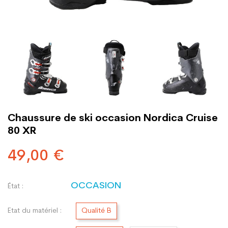
Chaussure de ski occasion Nordica Cruise
80 XR
49,00 €
OCCASION
État :
Etat du matériel :
Qualité B