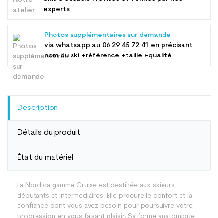
experts
Photos supplémentaires sur demande
via whatsapp au
06 29 45 72 41
en précisant
nom du ski +référence +taille +qualité
Description
Détails du produit
État du matériel
La Nordica gamme Cruise est destinée aux skieurs
débutants et intermédiaires. Elle procure le confort et la
confiance dont vous avez besoin pour poursuivre votre
progression en vous faisant plaisir. Sa forme anatomique