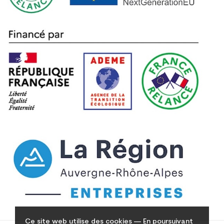
Ce site web utilise des cookies — En poursuivant