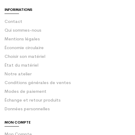
INFORMATIONS
Contact
Qui sommes-nous
Mentions légales
Économie circulaire
Choisir son matériel
État du matériel
Notre atelier
Conditions générales de ventes
Modes de paiement
Échange et retour produits
Données personnelles
MON COMPTE
Mon Compte