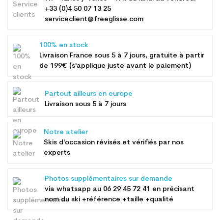
+33 (0)4 50 07 13 25
serviceclient@freeglisse.com
100% en stock
Livraison France sous 5 à 7 jours, gratuite à partir
de 199€ (s'applique juste avant le paiement)
Partout ailleurs en europe
Livraison sous 5 à 7 jours
Notre atelier
Skis d'occasion révisés et vérifiés par nos
experts
Photos supplémentaires sur demande
via whatsapp au
06 29 45 72 41
en précisant
nom du ski +référence +taille +qualité