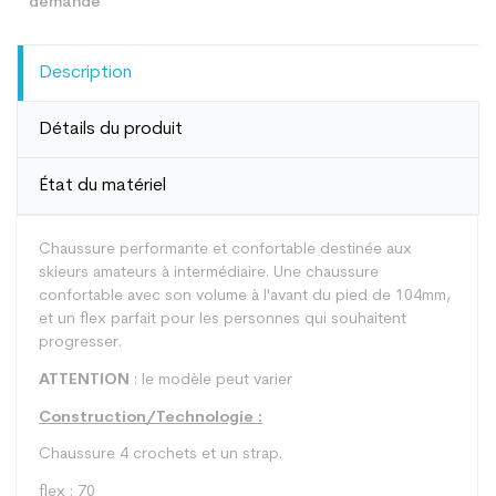
Description
Détails du produit
État du matériel
Chaussure performante et confortable destinée aux
skieurs amateurs à intermédiaire. Une chaussure
confortable avec son volume à l'avant du pied de 104mm,
et un flex parfait pour les personnes qui souhaitent
progresser.
ATTENTION
: le modèle peut varier
Construction/Technologie :
Chaussure 4 crochets et un strap.
flex : 70