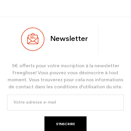
Newsletter
5€ offerts pour votre inscription à la newsletter
Freeglisse! Vous pouvez vous désinscrire à tout
moment. Vous trouverez pour cela nos informations
de contact dans les conditions d'utilisation du site.
S'INSCRIRE