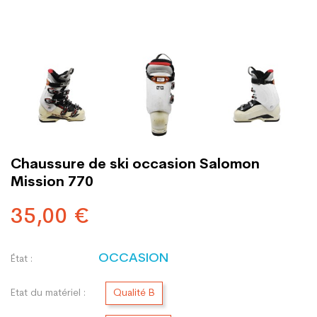
Chaussure de ski occasion Salomon
Mission 770
35,00 €
OCCASION
État :
Etat du matériel :
Qualité B