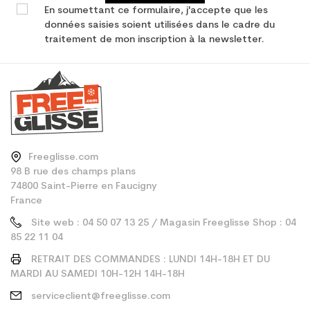
En soumettant ce formulaire, j'accepte que les
données saisies soient utilisées dans le cadre du
traitement de mon inscription à la newsletter.
Freeglisse.com
98 B rue des champs plans
74800 Saint-Pierre en Faucigny
France
Site web : 04 50 07 13 25 / Magasin Freeglisse Shop : 04
85 22 11 04
RETRAIT DES COMMANDES : LUNDI 14H-18H ET DU
MARDI AU SAMEDI 10H-12H 14H-18H
serviceclient@freeglisse.com