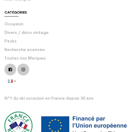
CATÉGORIES
Occasion
Divers / déco vintage
Packs
Recherche avancée
Toutes nos Marques
N°1 du ski occasion en France depuis 30 ans