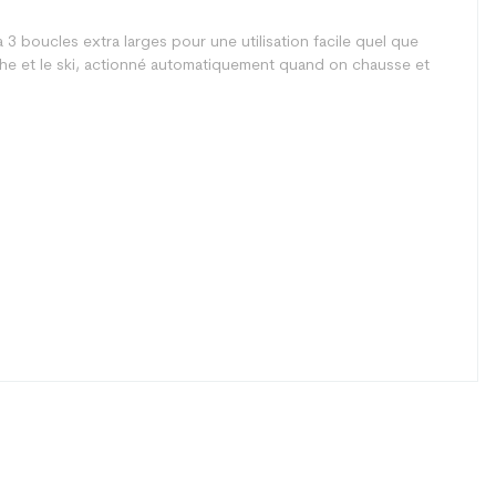
3 boucles extra larges pour une utilisation facile quel que
he et le ski, actionné automatiquement quand on chausse et